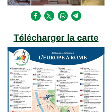
Télécharger la carte