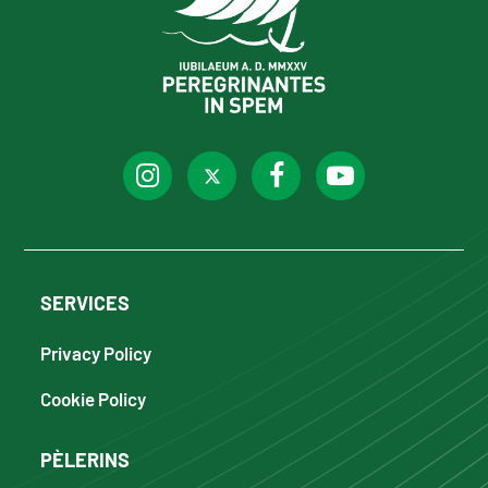
SERVICES
Privacy Policy
Cookie Policy
PÈLERINS