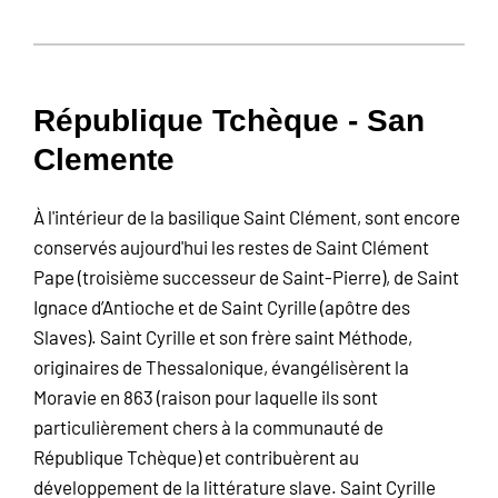
République Tchèque - San
Clemente
À l'intérieur de la basilique Saint Clément, sont encore
conservés aujourd'hui les restes de Saint Clément
Pape (troisième successeur de Saint-Pierre), de Saint
Ignace d’Antioche et de Saint Cyrille (apôtre des
Slaves). Saint Cyrille et son frère saint Méthode,
originaires de Thessalonique, évangélisèrent la
Moravie en 863 (raison pour laquelle ils sont
particulièrement chers à la communauté de
République Tchèque) et contribuèrent au
développement de la littérature slave. Saint Cyrille