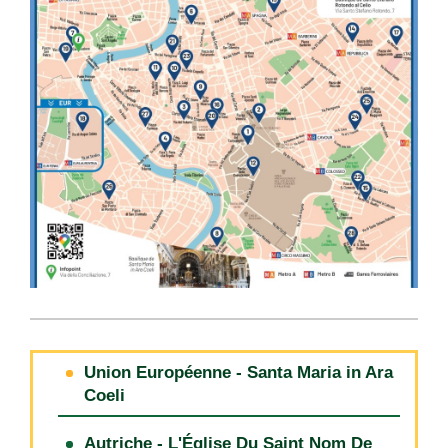
Union Européenne - Santa Maria in Ara
Coeli
Autriche - L'Église Du Saint Nom De