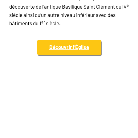
e
découverte de l'antique Basilique Saint Clément du IV
siècle ainsi qu’un autre niveau inférieur avec des
er
bâtiments du 1
siècle.
Découvrir l’Église