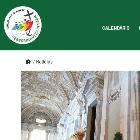
CALENDÁRIO
/ Notícias