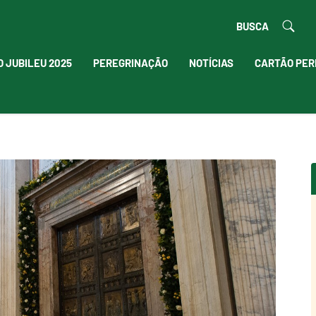
BUSCA
O JUBILEU 2025
PEREGRINAÇÃO
NOTÍCIAS
CARTÃO PER