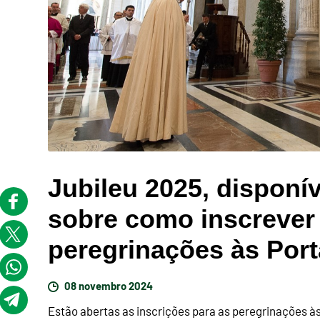
Jubileu 2025, disponív
sobre como inscrever
peregrinações às Por
08 novembro 2024
Estão abertas as inscrições para as peregrinações às