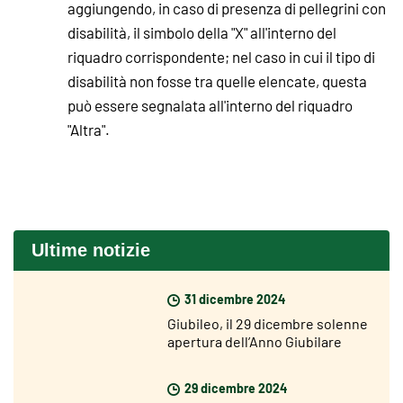
aggiungendo, in caso di presenza di pellegrini con
disabilità, il simbolo della "X" all'interno del
riquadro corrispondente; nel caso in cui il tipo di
disabilità non fosse tra quelle elencate, questa
può essere segnalata all'interno del riquadro
"Altra".
Ultime notizie
31 dicembre 2024
Giubileo, il 29 dicembre solenne
apertura dell’Anno Giubilare
nelle diocesi del mondo
29 dicembre 2024