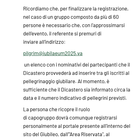
Ricordiamo che, per finalizzare la registrazione,
nel caso di un gruppo composto da più di 60
persone è necessario che, con l'approssimarsi
dell'evento, il referente si premuri di
inviare all’indirizzo:
pilgrim@iubilaeum2025.va
un elenco con i nominativi dei partecipanti che il
Dicastero provvederà ad inserire tra gli iscritti al
pellegrinaggio giubilare. Al momento, è
sufficiente che il Dicastero sia informato circa la
data e il numero indicativo di pellegrini previsti.
La persona che ricopre il ruolo
di capogruppo dovrà comunque registrarsi
personalmente al portale presente all'interno del
sito del Giubileo, dall'"Area Riservata", al