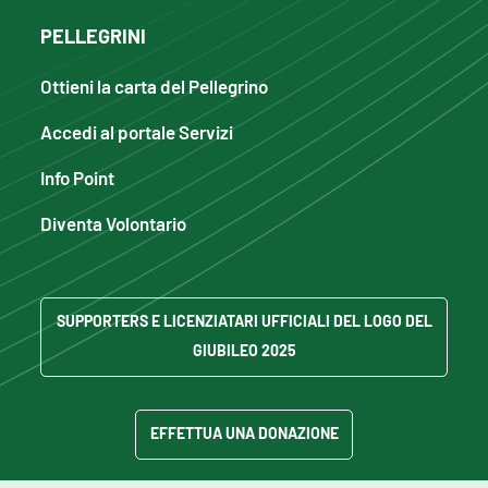
PELLEGRINI
Ottieni la carta del Pellegrino
Accedi al portale Servizi
Info Point
Diventa Volontario
SUPPORTERS E LICENZIATARI UFFICIALI DEL LOGO DEL
GIUBILEO 2025
EFFETTUA UNA DONAZIONE