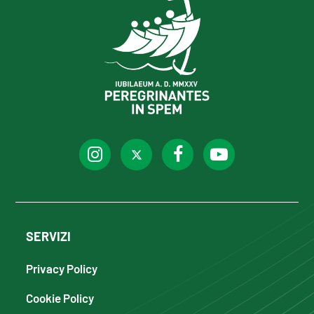
SERVIZI
Privacy Policy
Cookie Policy