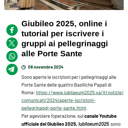
Giubileo 2025, online i
tutorial per iscrivere i
gruppi ai pellegrinaggi
alle Porte Sante
08 novembre 2024
Sono aperte le iscrizioni per i pellegrinaggi alle
Porte Sante delle quattro Basiliche Papali di
Roma:
https://www.iubilaeum2025.va/it/notizie/
comunicati/2024/aperte-iscrizioni-
pellegrinaggi-porte-sante.html
.
canale Youtube
Per agevolare l'operazione, sul
ufficiale del Giubileo 2025,
iubilaeum2025
,
sono