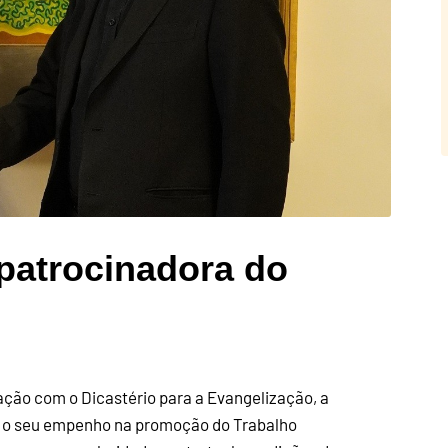
patrocinadora do
ação com o Dicastério para a Evangelização, a
ma o seu empenho na promoção do Trabalho