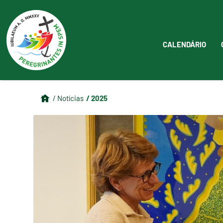
CALENDÁRIO
/ 2025
/ Notícias