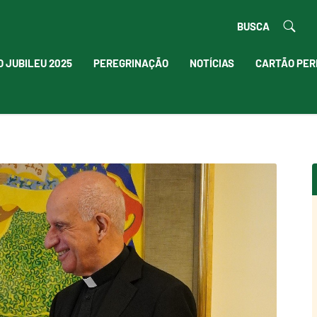
BUSCA
O JUBILEU 2025
PEREGRINAÇÃO
NOTÍCIAS
CARTÃO PER