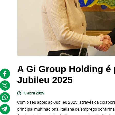
A Gi Group Holding é 
Jubileu 2025
15 abril 2025
Com o seu apoio ao Jubileu 2025, através da colabor
principal multinacional italiana de emprego confir