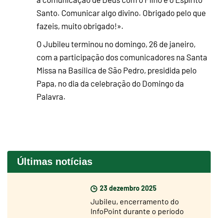
Santo. Comunicar algo divino. Obrigado pelo que
fazeis, muito obrigado!».
O Jubileu terminou no domingo, 26 de janeiro,
com a participação dos comunicadores na Santa
Missa na Basílica de São Pedro, presidida pelo
Papa, no dia da celebração do Domingo da
Palavra.
Últimas notícias
23 dezembro 2025
Jubileu, encerramento do
InfoPoint durante o período