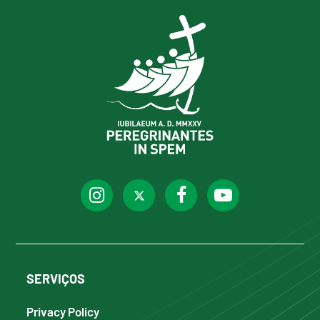
SERVIÇOS
Privacy Policy