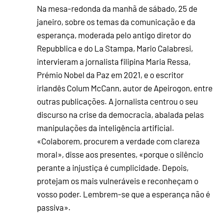
Na mesa-redonda da manhã de sábado, 25 de
janeiro, sobre os temas da comunicação e da
esperança, moderada pelo antigo diretor do
Repubblica e do La Stampa, Mario Calabresi,
intervieram a jornalista filipina Maria Ressa,
Prémio Nobel da Paz em 2021, e o escritor
irlandês Colum McCann, autor de Apeirogon, entre
outras publicações. A jornalista centrou o seu
discurso na crise da democracia, abalada pelas
manipulações da inteligência artificial.
«Colaborem, procurem a verdade com clareza
moral», disse aos presentes, «porque o silêncio
perante a injustiça é cumplicidade. Depois,
protejam os mais vulneráveis e reconheçam o
vosso poder. Lembrem-se que a esperança não é
passiva».