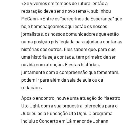
«Se vivemos em tempos de rutura, então a
reparação deve ser o novo tema», sublinhou
McCann. «Entre os "peregrinos de Esperança" que
hoje homenageamos aqui estão os nossos
jornalistas, os nossos comunicadores que estão
numa posição privilegiada para ajudar a contar as
histórias dos outros. Eles sabem que, para que
uma história seja contada, tem primeiro de ser
ouvida com atenção. E estas histórias,
juntamente com a compreensão que fomentam,
podem ir para além da sala de aula ou da
redação».
Após o encontro, houve uma atuação do Maestro
Uto Ughi, com a sua orquestra, oferecida para o
Jubileu pela Fundação Uto Ughi. O programa
incluiu o Concerto em Lá menor de Johann