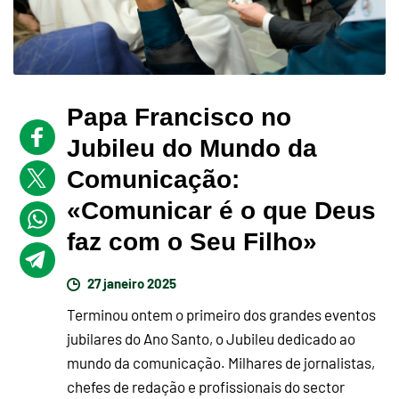
Papa Francisco no
Jubileu do Mundo da
Comunicação:
«Comunicar é o que Deus
faz com o Seu Filho»
27 janeiro 2025
Terminou ontem o primeiro dos grandes eventos
jubilares do Ano Santo, o Jubileu dedicado ao
mundo da comunicação. Milhares de jornalistas,
chefes de redação e profissionais do sector