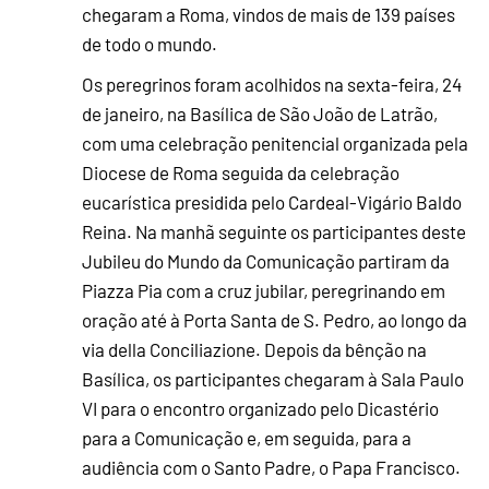
chegaram a Roma, vindos de mais de 139 países
de todo o mundo.
Os peregrinos foram acolhidos na sexta-feira, 24
de janeiro, na Basílica de São João de Latrão,
com uma celebração penitencial organizada pela
Diocese de Roma seguida da celebração
eucarística presidida pelo Cardeal-Vigário Baldo
Reina. Na manhã seguinte os participantes deste
Jubileu do Mundo da Comunicação partiram da
Piazza Pia com a cruz jubilar, peregrinando em
oração até à Porta Santa de S. Pedro, ao longo da
via della Conciliazione. Depois da bênção na
Basílica, os participantes chegaram à Sala Paulo
VI para o encontro organizado pelo Dicastério
para a Comunicação e, em seguida, para a
audiência com o Santo Padre, o Papa Francisco.