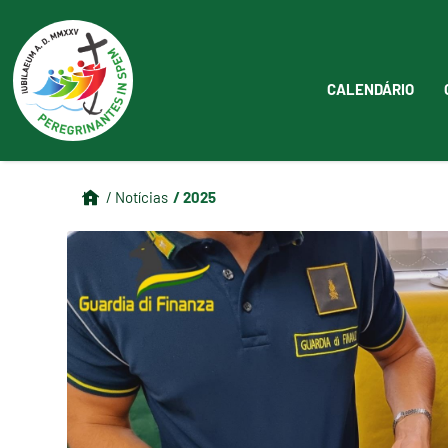
CALENDÁRIO
/ 2025
/ Notícias