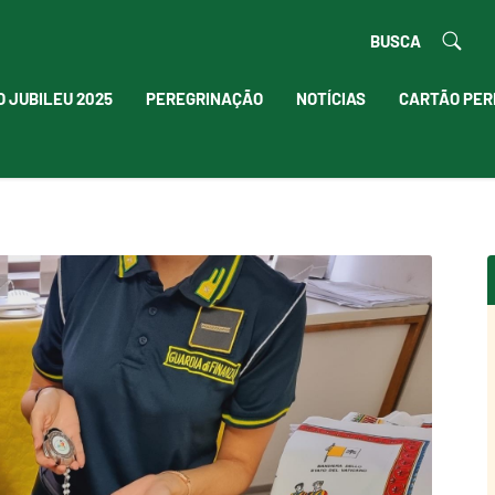
BUSCA
O JUBILEU 2025
PEREGRINAÇÃO
NOTÍCIAS
CARTÃO PER