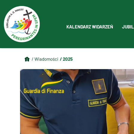
KALENDARZ WIDARZEŃ
JUBIL
/ 2025
/ Wiadomości