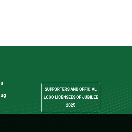
ma
SUPPORTERS AND OFFICIAL
ług
LOGO LICENSEES OF JUBILEE
2025