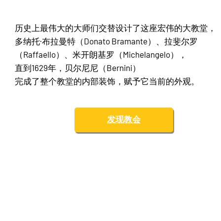
历史上最伟大的大师们交替设计了这座宏伟的大教堂，
多纳托·布拉曼特（Donato Bramante）、拉斐尔罗
（Raffaello）、米开朗基罗（Michelangelo），
直到1629年，贝尔尼尼（Bernini）
完成了整个教堂的内部装饰，赋予它当前的外观。
发现教会