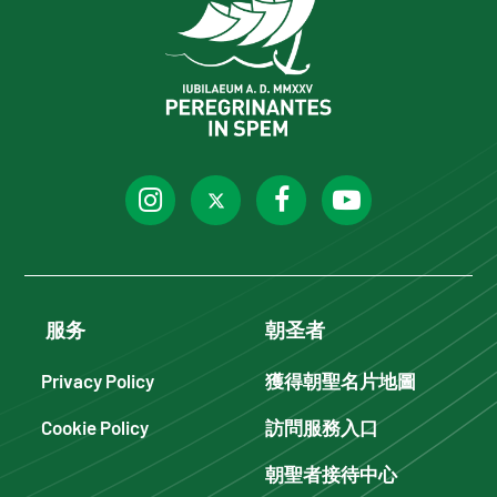
服务
朝圣者
Privacy Policy
獲得朝聖名片地圖
Cookie Policy
訪問服務入口
朝聖者接待中心