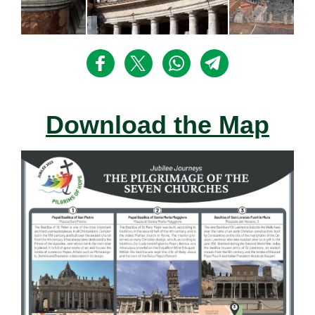
Download the Map