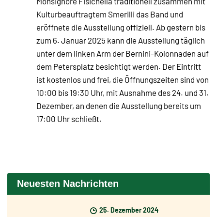
Monsignore Fisichella traditionell zusammen mit
Kulturbeauftragtem Smerilli das Band und
eröffnete die Ausstellung offiziell. Ab gestern bis
zum 6. Januar 2025 kann die Ausstellung täglich
unter dem linken Arm der Bernini-Kolonnaden auf
dem Petersplatz besichtigt werden. Der Eintritt
ist kostenlos und frei, die Öffnungszeiten sind von
10:00 bis 19:30 Uhr, mit Ausnahme des 24. und 31.
Dezember, an denen die Ausstellung bereits um
17:00 Uhr schließt.
Neuesten Nachrichten
25. Dezember 2024