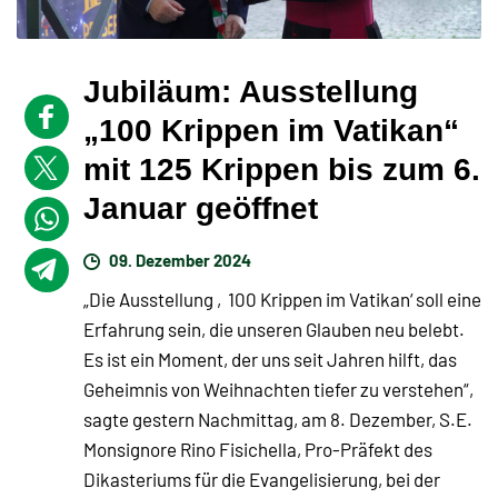
Jubiläum: Ausstellung
„100 Krippen im Vatikan“
mit 125 Krippen bis zum 6.
Januar geöffnet
09. Dezember 2024
„Die Ausstellung ‚100 Krippen im Vatikan‘ soll eine
Erfahrung sein, die unseren Glauben neu belebt.
Es ist ein Moment, der uns seit Jahren hilft, das
Geheimnis von Weihnachten tiefer zu verstehen“,
sagte gestern Nachmittag, am 8. Dezember, S.E.
Monsignore Rino Fisichella, Pro-Präfekt des
Dikasteriums für die Evangelisierung, bei der