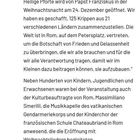
Heilige Pforte wird von Papst Franziskus in der
Weihnachtsnacht am 24. Dezember geöffnet. Wir
haben es geschafft, 125 Krippen aus 21
verschiedenen Ländern zusammenzustellen. Die
Welt ist in Rom, auf dem Petersplatz, vertreten,
um die Botschaft von Frieden und Gelassenheit
zu überbringen, die wir alle brauchen und für die
wir alle Verantwortung tragen, damit wir im
Kleinen dazu beitragen können, sie aufzubauen.“
Neben Hunderten von Kindern, Jugendlichen und
Erwachsenen waren bei der Veranstaltung auch
der Kulturbeauftragte von Rom, Massimiliano
Smerilli, die Musikkapelle des vatikanischen
Gendarmeriekorps und der Kinderchor der
französischen Schule Chateaubriand in Rom
anwesend, die die Eröffnung mit
Weihnachtsliedern begleiteten.