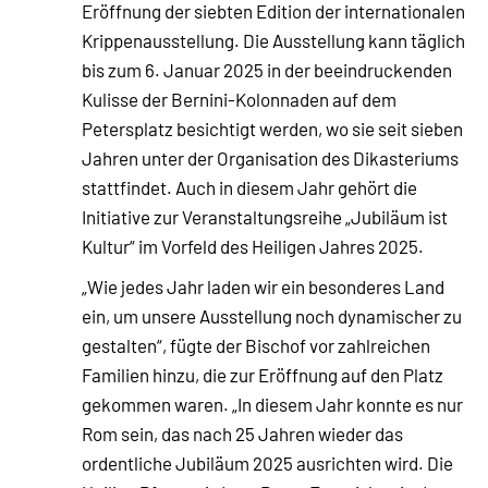
Eröffnung der siebten Edition der internationalen
Krippenausstellung. Die Ausstellung kann täglich
bis zum 6. Januar 2025 in der beeindruckenden
Kulisse der Bernini-Kolonnaden auf dem
Petersplatz besichtigt werden, wo sie seit sieben
Jahren unter der Organisation des Dikasteriums
stattfindet. Auch in diesem Jahr gehört die
Initiative zur Veranstaltungsreihe „Jubiläum ist
Kultur“ im Vorfeld des Heiligen Jahres 2025.
„Wie jedes Jahr laden wir ein besonderes Land
ein, um unsere Ausstellung noch dynamischer zu
gestalten“, fügte der Bischof vor zahlreichen
Familien hinzu, die zur Eröffnung auf den Platz
gekommen waren. „In diesem Jahr konnte es nur
Rom sein, das nach 25 Jahren wieder das
ordentliche Jubiläum 2025 ausrichten wird. Die