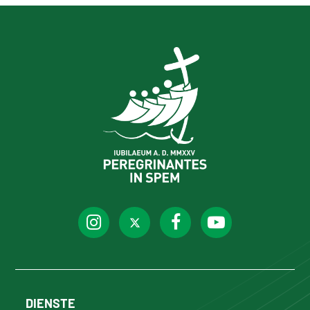
DIENSTE