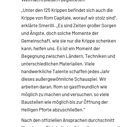
„Unter den 125 Krippen befindet sich auch die
Krippe von Rom Capitale, worauf wir stolz sind“,
erklärte Smerilli. „Es sind Zeiten großer Sorgen
und Ängste, doch solche Momente der
Gemeinschaft, wie sie nur die Krippe schenken
kann, helfen uns. Es ist ein Moment der
Begegnung zwischen Ländern, Techniken und
unterschiedlichen Materialien. Viele
handwerkliche Talente schaffen jedes Jahr
dieses außergewöhnliche Schauspiel. Wir
arbeiten daran, Rom so gastfreundlich wie
möglich zu machen und versuchen, so viele
Baustellen wie möglich bis zur Öffnung der
Heiligen Pforte abzuschließen.“
Nach den offiziellen Ansprachen durchschnitt