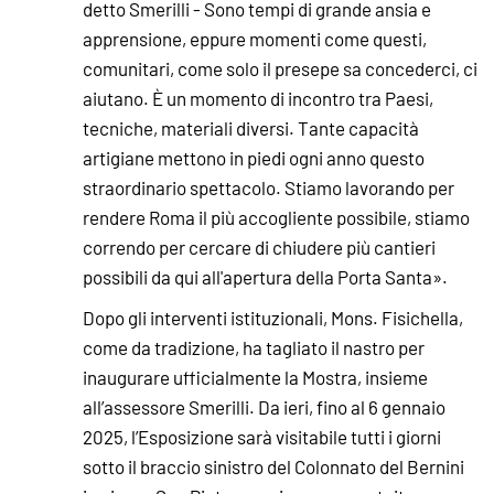
detto Smerilli - Sono tempi di grande ansia e
apprensione, eppure momenti come questi,
comunitari, come solo il presepe sa concederci, ci
aiutano. È un momento di incontro tra Paesi,
tecniche, materiali diversi. Tante capacità
artigiane mettono in piedi ogni anno questo
straordinario spettacolo. Stiamo lavorando per
rendere Roma il più accogliente possibile, stiamo
correndo per cercare di chiudere più cantieri
possibili da qui all'apertura della Porta Santa».
Dopo gli interventi istituzionali, Mons. Fisichella,
come da tradizione, ha tagliato il nastro per
inaugurare ufficialmente la Mostra, insieme
all’assessore Smerilli. Da ieri, fino al 6 gennaio
2025, l’Esposizione sarà visitabile tutti i giorni
sotto il braccio sinistro del Colonnato del Bernini