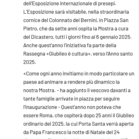
dell’Esposizione internazionale di presepi.
L’Esposizione sarà visitabile, nella straordinaria
cornice del Colonnato del Bernini, in Piazza San
Pietro, che da sette anni ospita la Mostra a cura
del Dicastero, tutti i giorni fino al 6 gennaio 2025.
Anche quest’anno l’iniziativa fa parte della
Rassegna «Giubileo è cultura», verso l’Anno santo
2025.
«Come ogni anno invitiamo in modo particolare un
paese ad animare a rendere più dinamico la
nostra Mostra. - ha aggiunto il vescovo davanti a
tante famiglie arrivate in piazza per seguire
l’inaugurazione - Quest’anno non poteva che
essere Roma, che ospiterà dopo 25 anni il Giubileo
ordinario del 2025, la cui Porta Santa verrà aperta
da Papa Francesco la notte di Natale del 24