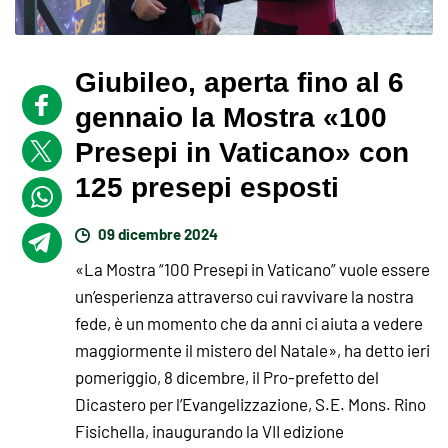
Giubileo, aperta fino al 6
gennaio la Mostra «100
Presepi in Vaticano» con
125 presepi esposti
09 dicembre 2024
«La Mostra “100 Presepi in Vaticano” vuole essere
un’esperienza attraverso cui ravvivare la nostra
fede, è un momento che da anni ci aiuta a vedere
maggiormente il mistero del Natale», ha detto ieri
pomeriggio, 8 dicembre, il Pro-prefetto del
Dicastero per l’Evangelizzazione, S.E. Mons. Rino
Fisichella, inaugurando la VII edizione