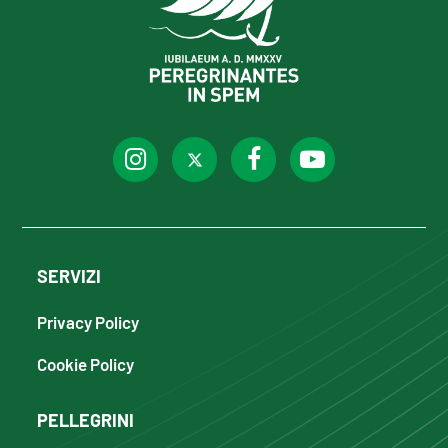
SERVIZI
Privacy Policy
Cookie Policy
PELLEGRINI