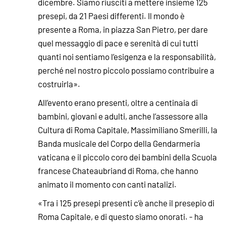
dicembre. Siamo riusciti a mettere insieme 125
presepi, da 21 Paesi differenti. Il mondo è
presente a Roma, in piazza San Pietro, per dare
quel messaggio di pace e serenità di cui tutti
quanti noi sentiamo l’esigenza e la responsabilità,
perché nel nostro piccolo possiamo contribuire a
costruirla».
All’evento erano presenti, oltre a centinaia di
bambini, giovani e adulti, anche l’assessore alla
Cultura di Roma Capitale, Massimiliano Smerilli, la
Banda musicale del Corpo della Gendarmeria
vaticana e il piccolo coro dei bambini della Scuola
francese Chateaubriand di Roma, che hanno
animato il momento con canti natalizi.
«Tra i 125 presepi presenti c’è anche il presepio di
Roma Capitale, e di questo siamo onorati. - ha