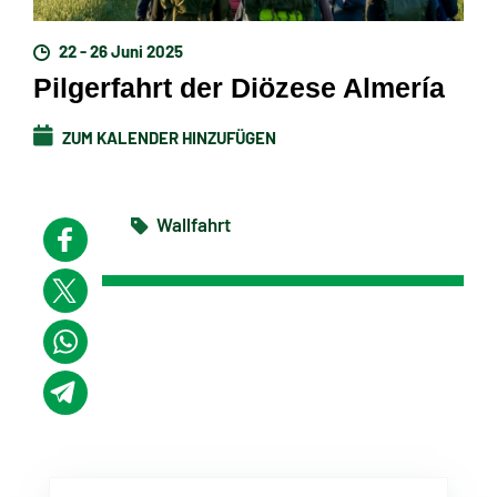
22 - 26 Juni 2025
Pilgerfahrt der Diözese Almería
ZUM KALENDER HINZUFÜGEN
Wallfahrt