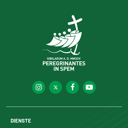
DIENSTE