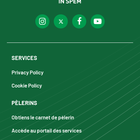
SERVICES
Privacy Policy
Cookie Policy
PÈLERINS
Obtiens le carnet de pèlerin
Accède au portail des services