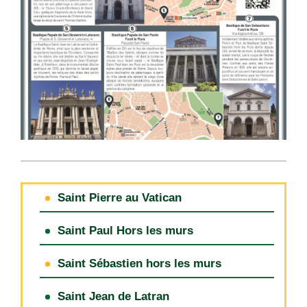
Saint Pierre au Vatican
Saint Paul Hors les murs
Saint Sébastien hors les murs
Saint Jean de Latran