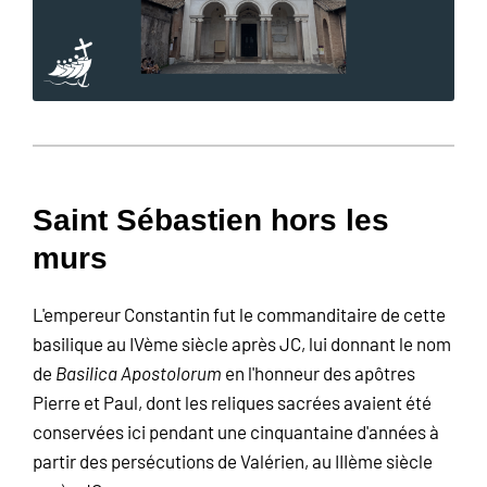
Saint Sébastien hors les
murs
L'empereur Constantin fut le commanditaire de cette
basilique au IVème siècle après JC, lui donnant le nom
de
Basilica
Apostolorum
en l'honneur des apôtres
Pierre et Paul, dont les reliques sacrées avaient été
conservées ici pendant une cinquantaine d'années à
partir des persécutions de Valérien, au IIIème siècle