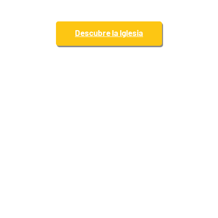
Descubre la Iglesia