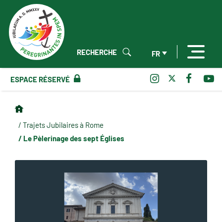
RECHERCHE
FR
ESPACE RÉSERVÉ
/ Trajets Jubilaires à Rome
/ Le Pèlerinage des sept Églises