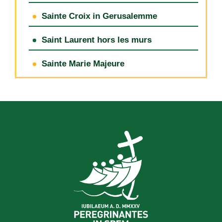
Sainte Croix in Gerusalemme
Saint Laurent hors les murs
Sainte Marie Majeure