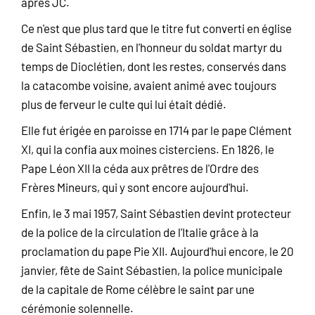
après JC.
Ce n'est que plus tard que le titre fut converti en église
de Saint Sébastien, en l'honneur du soldat martyr du
temps de Dioclétien, dont les restes, conservés dans
la catacombe voisine, avaient animé avec toujours
plus de ferveur le culte qui lui était dédié.
Elle fut érigée en paroisse en 1714 par le pape Clément
XI, qui la confia aux moines cisterciens. En 1826, le
Pape Léon XII la céda aux prêtres de l'Ordre des
Frères Mineurs, qui y sont encore aujourd'hui.
Enfin, le 3 mai 1957, Saint Sébastien devint protecteur
de la police de la circulation de l'Italie grâce à la
proclamation du pape Pie XII. Aujourd'hui encore, le 20
janvier, fête de Saint Sébastien, la police municipale
de la capitale de Rome célèbre le saint par une
cérémonie solennelle.