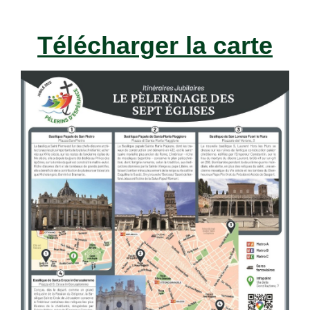
Télécharger la carte