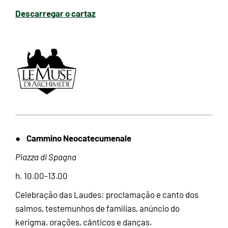
Descarregar o cartaz
Cammino Neocatecumenale
●
Piazza di Spagna
h. 10.00-13.00
Celebração das Laudes: proclamação e canto dos
salmos, testemunhos de famílias, anúncio do
kerigma, orações, cânticos e danças.