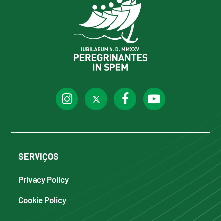
SERVIÇOS
Privacy Policy
Cookie Policy