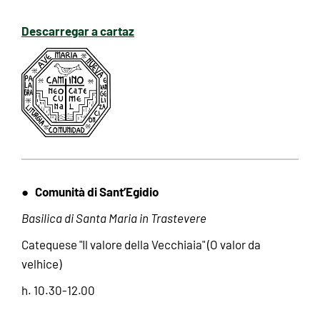
Descarregar a cartaz
Comunità di Sant’Egidio
●
Basilica di Santa Maria in Trastevere
Catequese "Il valore della Vecchiaia" (O valor da
velhice)
h. 10.30-12.00