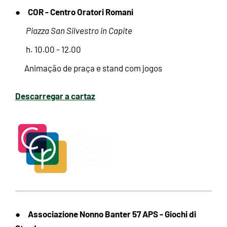
COR - Centro Oratori Romani
●
Piazza San Silvestro in Capite
h. 10.00 - 12.00
Animação de praça e stand com jogos
Descarregar a cartaz
Associazione Nonno Banter 57 APS - Giochi di
●