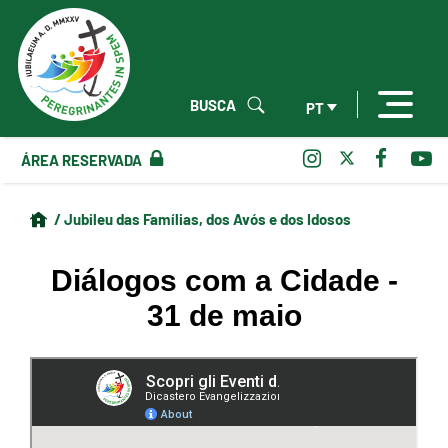
BUSCA
PT
ÁREA RESERVADA
/ Jubileu das Famílias, dos Avós e dos Idosos
Diálogos com a Cidade -
31 de maio