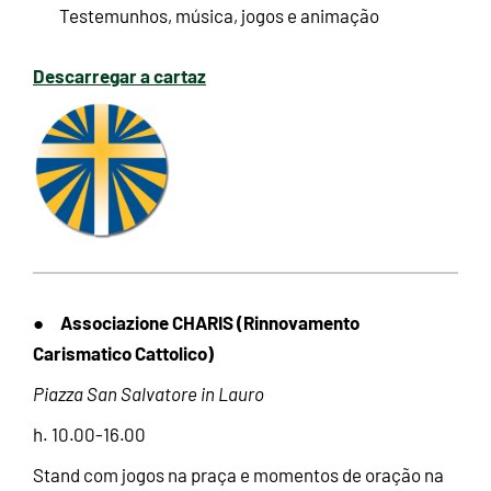
Testemunhos, música, jogos e animação
Descarregar a cartaz
Associazione CHARIS (Rinnovamento
●
Carismatico Cattolico)
Piazza San Salvatore in Lauro
h. 10.00-16.00
Stand com jogos na praça e momentos de oração na