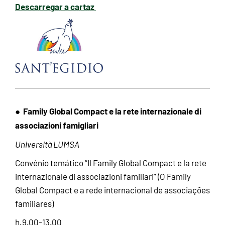
Descarregar a cartaz
Family Global Compact e la rete internazionale di
●
associazioni famigliari
Università LUMSA
Convénio temático “Il Family Global Compact e la rete
internazionale di associazioni familiari” (O Family
Global Compact e a rede internacional de associações
familiares)
h.9.00-13.00