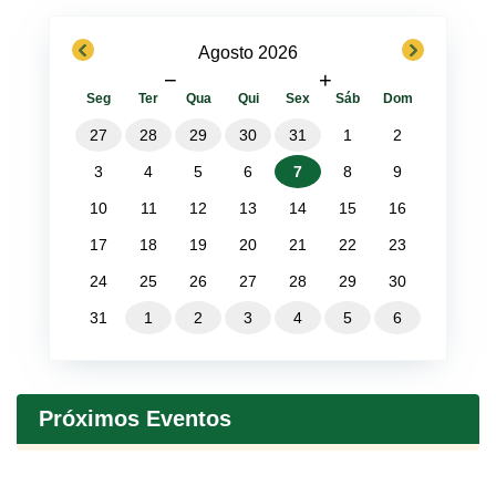
previous
next
Agosto 2026
−
+
Seg
Ter
Qua
Qui
Sex
Sáb
Dom
27
28
29
30
31
1
2
3
4
5
6
7
8
9
10
11
12
13
14
15
16
17
18
19
20
21
22
23
24
25
26
27
28
29
30
31
1
2
3
4
5
6
Próximos Eventos