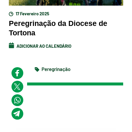
17 Fevereiro 2025
Peregrinação da Diocese de
Tortona
ADICIONAR AO CALENDÁRIO
Peregrinação