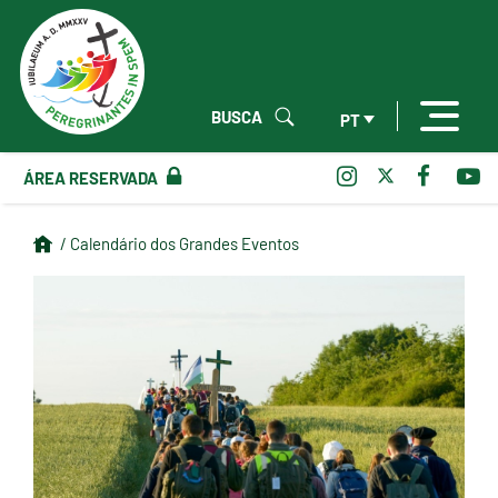
BUSCA
PT
ÁREA RESERVADA
/ Calendário dos Grandes Eventos