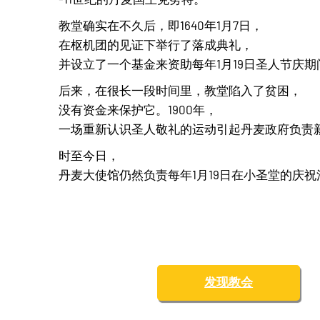
教堂确实在不久后，即1640年1月7日，
在枢机团的见证下举行了落成典礼，
并设立了一个基金来资助每年1月19日圣人节庆
后来，在很长一段时间里，教堂陷入了贫困，
没有资金来保护它。1900年，
一场重新认识圣人敬礼的运动引起丹麦政府负责
时至今日，
丹麦大使馆仍然负责每年1月19日在小圣堂的庆祝
发现教会