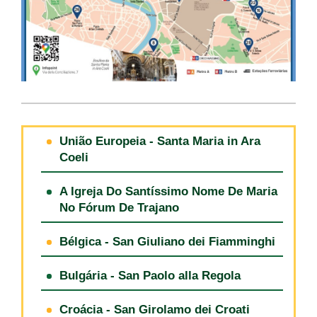
União Europeia - Santa Maria in Ara
Coeli
A Igreja Do Santíssimo Nome De Maria
No Fórum De Trajano
Bélgica - San Giuliano dei Fiamminghi
Bulgária - San Paolo alla Regola
Croácia - San Girolamo dei Croati