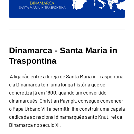
Dinamarca - Santa Maria in
Traspontina
A ligação entre a Igreja de Santa Maria in Traspontina
e a Dinamarca tem uma longa história que se
concretiza já em 1600, quando um convertido
dinamarquês, Christian Payngk, consegue convencer
o Papa Urbano VIII a permitir-lhe construir uma capela
dedicada ao nacional dinamarquês santo Knut, rei da
Dinamarca no século XI.