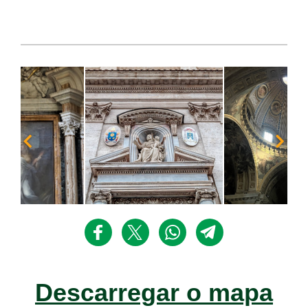
Descarregar o mapa