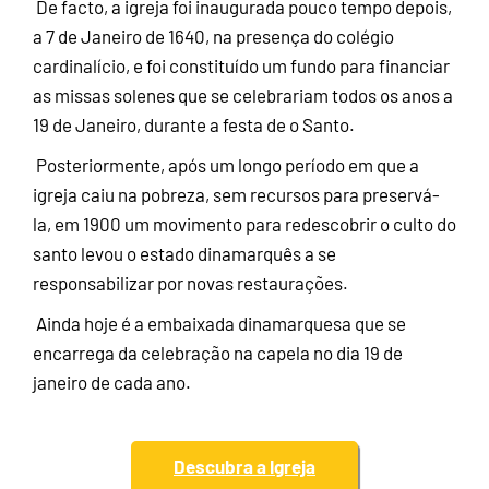
De facto, a igreja foi inaugurada pouco tempo depois,
a 7 de Janeiro de 1640, na presença do colégio
cardinalício, e foi constituído um fundo para financiar
as missas solenes que se celebrariam todos os anos a
19 de Janeiro, durante a festa de o Santo.
Posteriormente, após um longo período em que a
igreja caiu na pobreza, sem recursos para preservá-
la, em 1900 um movimento para redescobrir o culto do
santo levou o estado dinamarquês a se
responsabilizar por novas restaurações.
Ainda hoje é a embaixada dinamarquesa que se
encarrega da celebração na capela no dia 19 de
janeiro de cada ano.
Descubra a Igreja