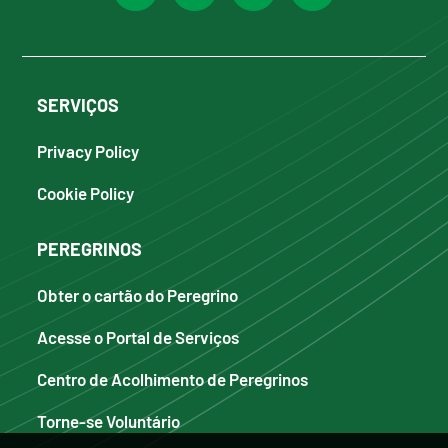
SERVIÇOS
Privacy Policy
Cookie Policy
PEREGRINOS
Obter o cartão do Peregrino
Acesse o Portal de Serviços
Centro de Acolhimento de Peregrinos
Torne-se Voluntário