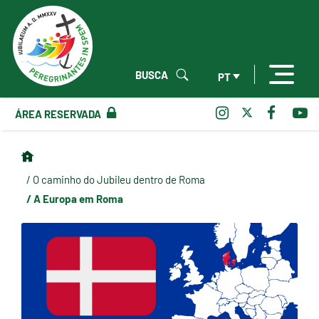
BUSCA
PT
ÁREA RESERVADA
/ O caminho do Jubileu dentro de Roma
/ A Europa em Roma