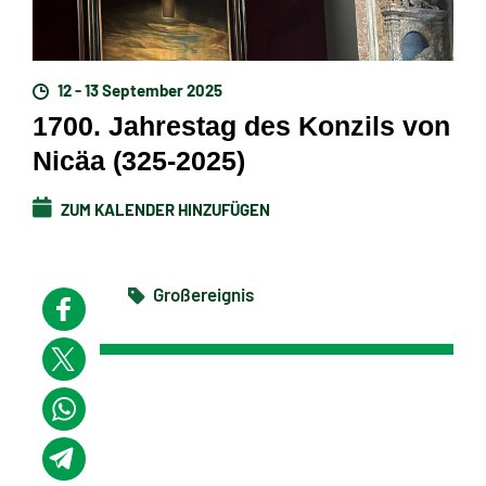
12 - 13 September 2025
1700. Jahrestag des Konzils von
Nicäa (325-2025)
ZUM KALENDER HINZUFÜGEN
Großereignis