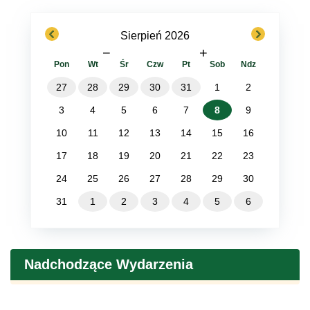
previous
next
Sierpień 2026
−
+
Pon
Wt
Śr
Czw
Pt
Sob
Ndz
27
28
29
30
31
1
2
3
4
5
6
7
8
9
10
11
12
13
14
15
16
17
18
19
20
21
22
23
24
25
26
27
28
29
30
31
1
2
3
4
5
6
Nadchodzące Wydarzenia