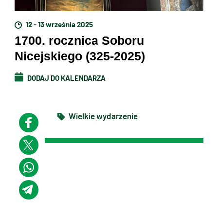
12 - 13 września 2025
1700. rocznica Soboru
Nicejskiego (325-2025)
DODAJ DO KALENDARZA
Wielkie wydarzenie