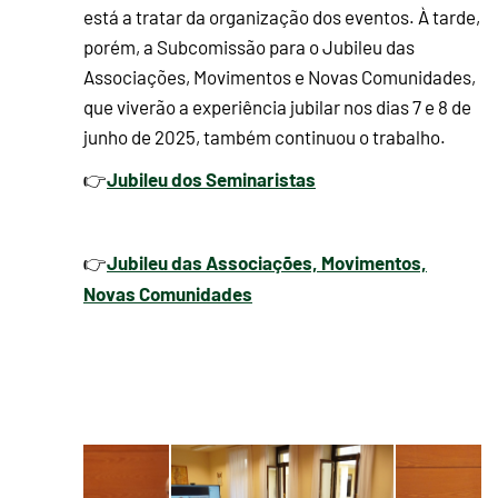
está a tratar da organização dos eventos. À tarde,
porém, a Subcomissão para o Jubileu das
Associações, Movimentos e Novas Comunidades,
que viverão a experiência jubilar nos dias 7 e 8 de
junho de 2025, também continuou o trabalho.
Jubileu dos Seminaristas
👉
Jubileu das Associações, Movimentos,
👉
Novas Comunidades