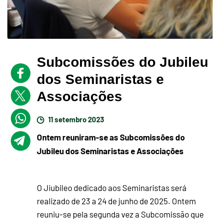
Subcomissões do Jubileu
dos Seminaristas e
Associações
11 setembro 2023
Ontem reuniram-se as Subcomissões do
Jubileu dos Seminaristas e Associações
O Jiubileo dedicado aos Seminaristas será
realizado de 23 a 24 de junho de 2025. Ontem
reuniu-se pela segunda vez a Subcomissão que