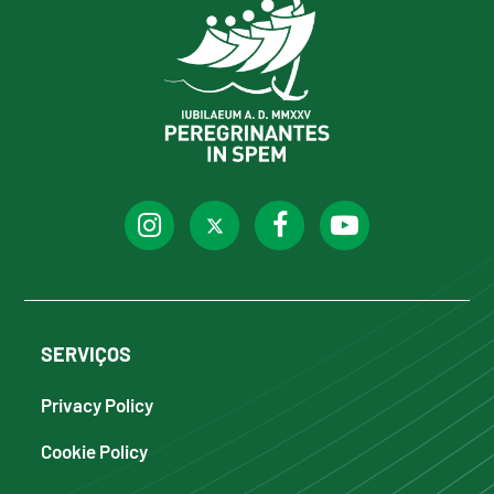
SERVIÇOS
Privacy Policy
Cookie Policy