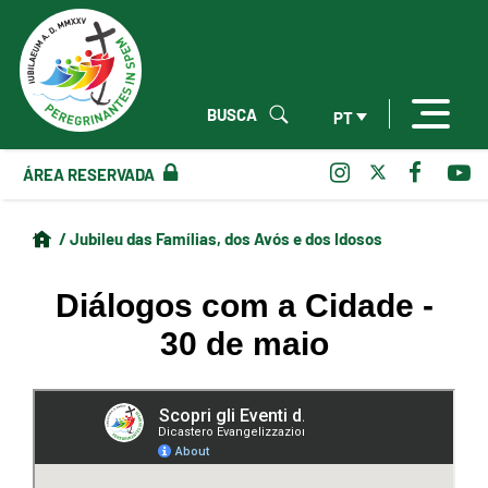
BUSCA
PT
ÁREA RESERVADA
/ Jubileu das Famílias, dos Avós e dos Idosos
Diálogos com a Cidade -
30 de maio