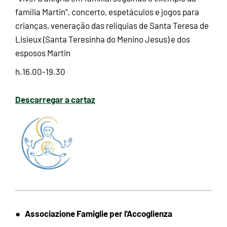
família Martin”, concerto, espetáculos e jogos para
crianças, veneração das relíquias de Santa Teresa de
Lisieux (Santa Teresinha do Menino Jesus) e dos
esposos Martin
h.16.00-19.30
Descarregar a cartaz
Associazione Famiglie per l'Accoglienza
●