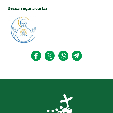
Descarregar a cartaz