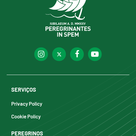
SERVIÇOS
Privacy Policy
Cookie Policy
PEREGRINOS