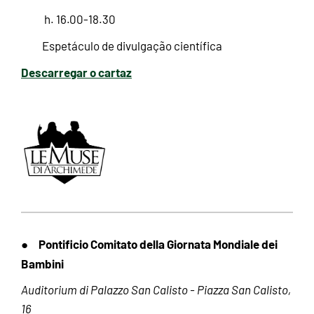
h. 16.00-18.30
Espetáculo de divulgação científica
Descarregar o cartaz
Pontificio Comitato della Giornata Mondiale dei
●
Bambini
Auditorium di Palazzo San Calisto - Piazza San Calisto,
16