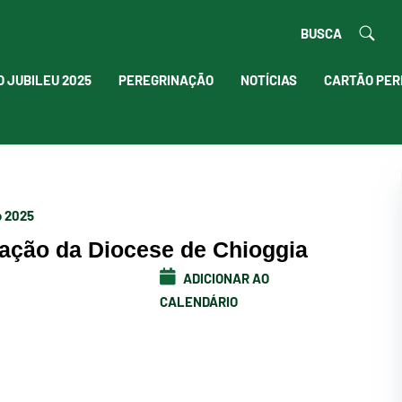
BUSCA
O JUBILEU 2025
PEREGRINAÇÃO
NOTÍCIAS
CARTÃO PER
o 2025
ação da Diocese de Chioggia
ADICIONAR AO
CALENDÁRIO