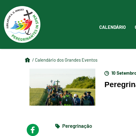
CALENDÁRIO
/ Calendário dos Grandes Eventos
10 Setembr
Peregrin
Peregrinação