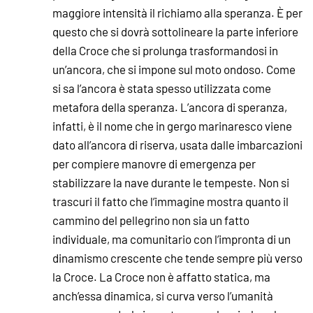
maggiore intensità il richiamo alla speranza. È per
questo che si dovrà sottolineare la parte inferiore
della Croce che si prolunga trasformandosi in
un’ancora, che si impone sul moto ondoso. Come
si sa l’ancora è stata spesso utilizzata come
metafora della speranza. L’ancora di speranza,
infatti, è il nome che in gergo marinaresco viene
dato all’ancora di riserva, usata dalle imbarcazioni
per compiere manovre di emergenza per
stabilizzare la nave durante le tempeste. Non si
trascuri il fatto che l’immagine mostra quanto il
cammino del pellegrino non sia un fatto
individuale, ma comunitario con l’impronta di un
dinamismo crescente che tende sempre più verso
la Croce. La Croce non è affatto statica, ma
anch’essa dinamica, si curva verso l’umanità