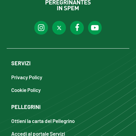
SERVIZI
Privacy Policy
Cookie Policy
PELLEGRINI
Ottieni la carta del Pellegrino
Accedi al portale Servizi