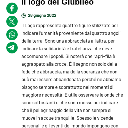
Il logo del Giubileo
28 giugno 2022
Il Logo rappresenta quattro figure stilizzate per
indicare l’umanità proveniente dai quattro angoli
della terra. Sono una abbracciata all’altra, per
indicare la solidarietà e fratellanza che deve
accomunare i popoli. Si noterà che l’apri-fila è
aggrappato alla croce. È il segno non solo della
fede che abbraccia, ma della speranza che non
può mai essere abbandonata perché ne abbiamo
bisogno sempre e soprattutto nei momenti di
maggiore necessità. È utile osservare le onde che
sono sottostanti e che sono mosse per indicare
che il pellegrinaggio della vita non sempre si
muove in acque tranquille. Spesso le vicende
personali e gli eventi del mondo impongono con