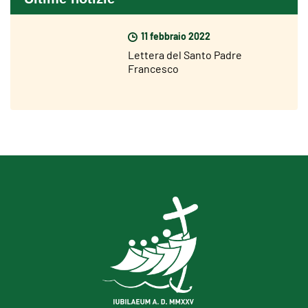
11 febbraio 2022
Lettera del Santo Padre
Francesco