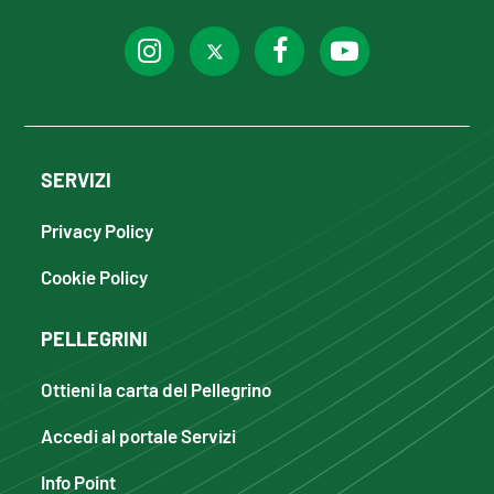
SERVIZI
Privacy Policy
Cookie Policy
PELLEGRINI
Ottieni la carta del Pellegrino
Accedi al portale Servizi
Info Point