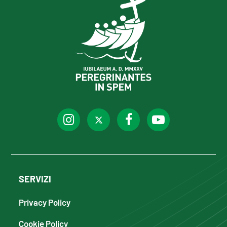
SERVIZI
Privacy Policy
Cookie Policy