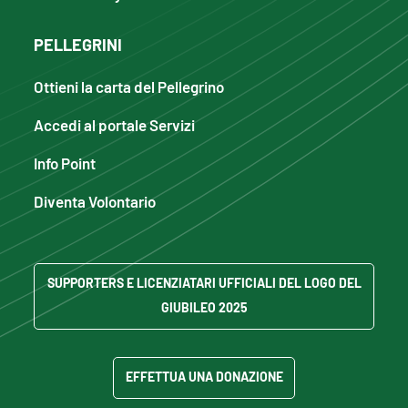
PELLEGRINI
Ottieni la carta del Pellegrino
Accedi al portale Servizi
Info Point
Diventa Volontario
SUPPORTERS E LICENZIATARI UFFICIALI DEL LOGO DEL
GIUBILEO 2025
EFFETTUA UNA DONAZIONE