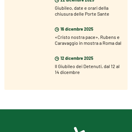
Giubileo, date e orari della
chiusura delle Porte Sante
16 dicembre 2025
«Cristo nostra pace», Rubens e
Caravaggio in mostra a Roma dal
18 dicembre
12 dicembre 2025
Il Giubileo dei Detenuti, dal 12 al
14 dicembre