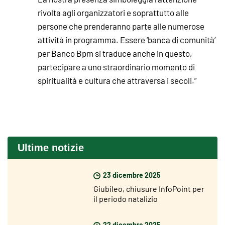
rivolta agli organizzatori e soprattutto alle
persone che prenderanno parte alle numerose
attività in programma. Essere ‘banca di comunità’
per Banco Bpm si traduce anche in questo,
partecipare a uno straordinario momento di
spiritualità e cultura che attraversa i secoli.”
Ultime notizie
23 dicembre 2025
Giubileo, chiusure InfoPoint per
il periodo natalizio
22 dicembre 2025