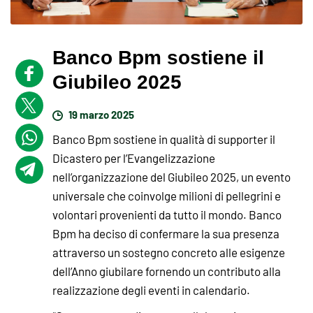
Banco Bpm sostiene il
Giubileo 2025
19 marzo 2025
Banco Bpm sostiene in qualità di supporter il
Dicastero per l’Evangelizzazione
nell’organizzazione del Giubileo 2025, un evento
universale che coinvolge milioni di pellegrini e
volontari provenienti da tutto il mondo. Banco
Bpm ha deciso di confermare la sua presenza
attraverso un sostegno concreto alle esigenze
dell’Anno giubilare fornendo un contributo alla
realizzazione degli eventi in calendario.