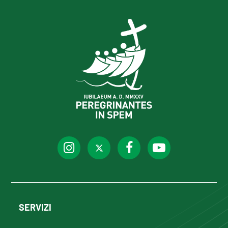
SERVIZI