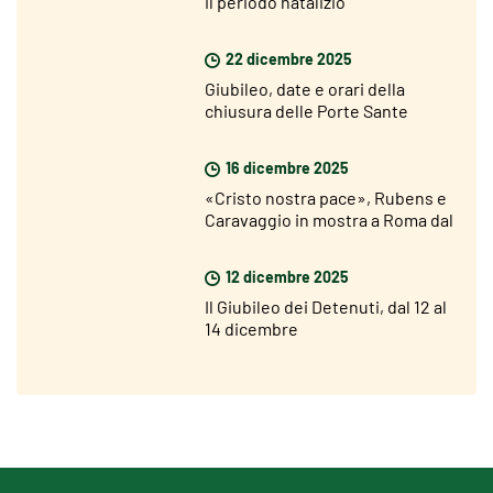
il periodo natalizio
22 dicembre 2025
Giubileo, date e orari della
chiusura delle Porte Sante
16 dicembre 2025
«Cristo nostra pace», Rubens e
Caravaggio in mostra a Roma dal
18 dicembre
12 dicembre 2025
Il Giubileo dei Detenuti, dal 12 al
14 dicembre