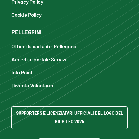
Privacy Policy
Cookie Policy
PELLEGRINI
Ottieni la carta del Pellegrino
Accedi al portale Servizi
Info Point
Diventa Volontario
SUPPORTERS E LICENZIATARI UFFICIALI DEL LOGO DEL
GIUBILEO 2025