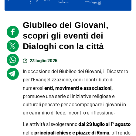
Giubileo dei Giovani,
scopri gli eventi dei
Dialoghi con la città
23 luglio 2025
In occasione del Giubileo dei Giovani, il Dicastero
per l’Evangelizzazione, con il contributo di
enti, movimenti e associazioni,
numerosi
promuove una serie di iniziative religiose e
culturali pensate per accompagnare i giovani in
un cammino di fede, incontro e riflessione.
dal 29 luglio al 1° agosto
Le attività si svolgeranno
principali chiese e piazze di Roma
nelle
, offrendo