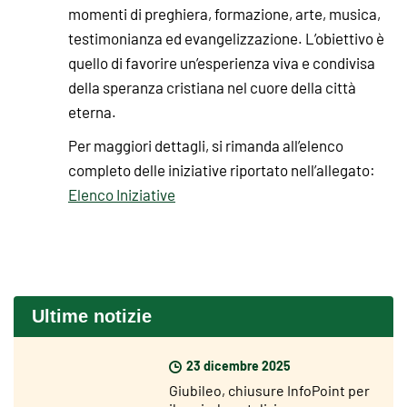
momenti di preghiera, formazione, arte, musica,
testimonianza ed evangelizzazione. L’obiettivo è
quello di favorire un’esperienza viva e condivisa
della speranza cristiana nel cuore della città
eterna.
Per maggiori dettagli, si rimanda all’elenco
completo delle iniziative riportato nell’allegato:
Elenco Iniziative
Ultime notizie
23 dicembre 2025
Giubileo, chiusure InfoPoint per