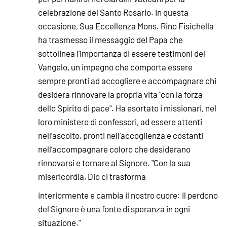
celebrazione del Santo Rosario. In questa
occasione, Sua Eccellenza Mons. Rino Fisichella
ha trasmesso il messaggio del Papa che
sottolinea l’importanza di essere testimoni del
Vangelo, un impegno che comporta essere
sempre pronti ad accogliere e accompagnare chi
desidera rinnovare la propria vita "con la forza
dello Spirito di pace". Ha esortato i missionari, nel
loro ministero di confessori, ad essere attenti
nell’ascolto, pronti nell’accoglienza e costanti
nell’accompagnare coloro che desiderano
rinnovarsi e tornare al Signore. "Con la sua
misericordia, Dio ci trasforma
interiormente e cambia il nostro cuore: il perdono
del Signore è una fonte di speranza in ogni
situazione."