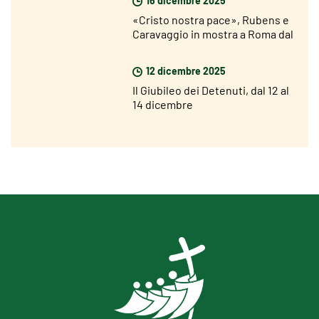
16 dicembre 2025
«Cristo nostra pace», Rubens e
Caravaggio in mostra a Roma dal
18 dicembre
12 dicembre 2025
Il Giubileo dei Detenuti, dal 12 al
14 dicembre