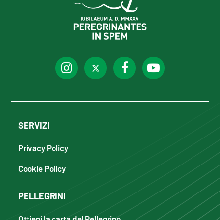
SERVIZI
Privacy Policy
Cookie Policy
PELLEGRINI
Ottieni la carta del Pellegrino