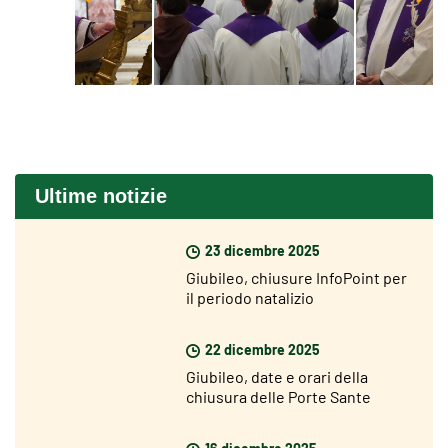
Ultime notizie
23 dicembre 2025
Giubileo, chiusure InfoPoint per
il periodo natalizio
22 dicembre 2025
Giubileo, date e orari della
chiusura delle Porte Sante