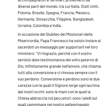
diverse parti del mondo, tra cui Italia, Stati Uniti,
Polonia, Brasile, Spagna, Francia, Messico,
Germania, Slovacchia, Filippine, Bangladesh,
Ucraina, Colombia e India.
In occasione del Giubileo dei Missionari della
Misericordia, Papa Francesco ha voluto inviare ai
sacerdoti un messaggio per supportarli nel loro
ministero: “Vi ringrazio, perché con il vostro
servizio date testimonianza del volto paterno di
Dio, infinitamente grande nell’amore, che chiama
tutti alla conversione e ci rinnova sempre con il
suo perdono. Conversione e perdono sono le due
carezze con le quali il Signore terge ogni lacrima
dai nostri occhi; sono le mani con le quali la
Chiesa abbraccia noi peccatori; sono i piedi sui
quali camminare nel nostro pellegrinaggio