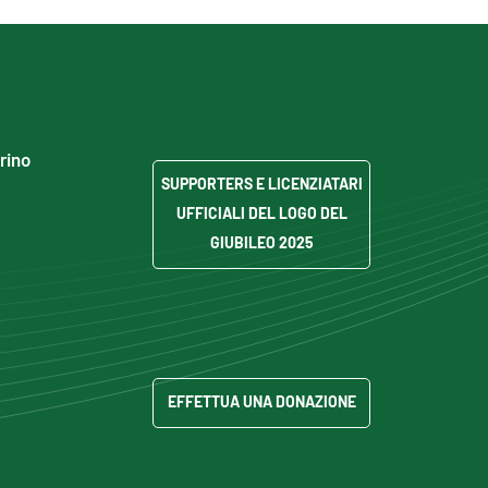
grino
SUPPORTERS E LICENZIATARI
UFFICIALI DEL LOGO DEL
GIUBILEO 2025
EFFETTUA UNA DONAZIONE