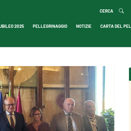
CERCA
UBILEO 2025
PELLEGRINAGGIO
NOTIZIE
CARTA DEL PE