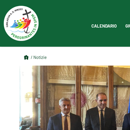
CALENDARIO
GI
/ Notizie