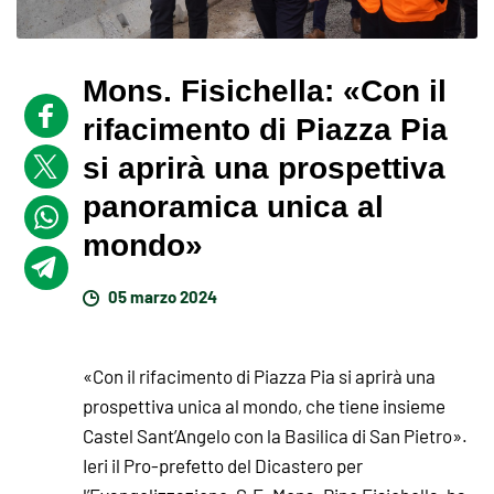
Mons. Fisichella: «Con il
rifacimento di Piazza Pia
si aprirà una prospettiva
panoramica unica al
mondo»
05 marzo 2024
«Con il rifacimento di Piazza Pia si aprirà una
prospettiva unica al mondo, che tiene insieme
Castel Sant’Angelo con la Basilica di San Pietro».
Ieri il Pro-prefetto del Dicastero per