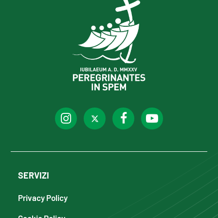
SERVIZI
Privacy Policy
Cookie Policy