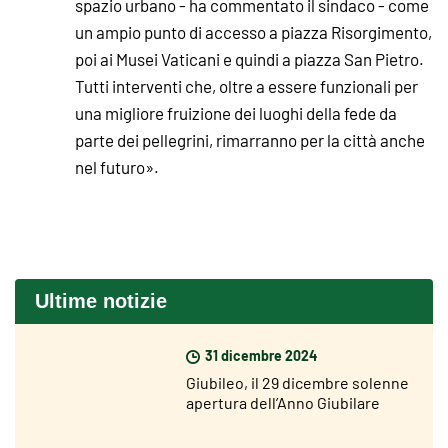
spazio urbano - ha commentato il sindaco - come
un ampio punto di accesso a piazza Risorgimento,
poi ai Musei Vaticani e quindi a piazza San Pietro.
Tutti interventi che, oltre a essere funzionali per
una migliore fruizione dei luoghi della fede da
parte dei pellegrini, rimarranno per la città anche
nel futuro».
Ultime notizie
31 dicembre 2024
Giubileo, il 29 dicembre solenne
apertura dell’Anno Giubilare
nelle diocesi del mondo