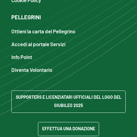
PELLEGRINI
Ottieni la carta del Pellegrino
Accedi al portale Servizi
Info Point
Diventa Volontario
SUPPORTERS E LICENZIATARI UFFICIALI DEL LOGO DEL
GIUBILEO 2025
EFFETTUA UNA DONAZIONE