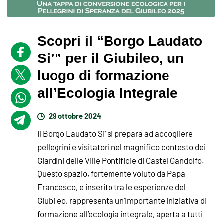
Scopri il “Borgo Laudato
Si’” per il Giubileo, un
luogo di formazione
all’Ecologia Integrale
29 ottobre 2024
Il Borgo Laudato Si’ si prepara ad accogliere
pellegrini e visitatori nel magnifico contesto dei
Giardini delle Ville Pontificie di Castel Gandolfo.
Questo spazio, fortemente voluto da Papa
Francesco, e inserito tra le esperienze del
Giubileo, rappresenta un’importante iniziativa di
formazione all’ecologia integrale, aperta a tutti