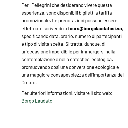
Per i Pellegrini che desiderano vivere questa
esperienza, sono disponibili biglietti a tariffa
promozionale. Le prenotazioni possono essere
tours@borgolaudatosi.va
effettuate scrivendo a
,
specificando data, orario, numero di partecipanti
e tipo di visita scelta. Si tratta, dunque, di
un’occasione imperdibile per immergersi nella
contemplazione e nella catechesi ecologica,
promuovendo così una conversione ecologica e
una maggiore consapevolezza dell’importanza del
Creato.
Per ulteriori informazioni, visitare il sito web:
Borgo Laudato