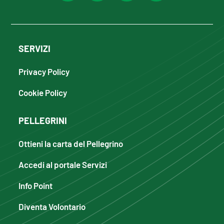
SERVIZI
Privacy Policy
Cookie Policy
PELLEGRINI
Ottieni la carta del Pellegrino
Accedi al portale Servizi
Info Point
Diventa Volontario