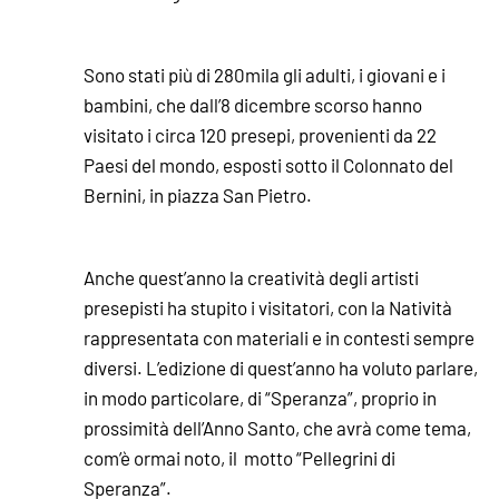
Sono stati più di 280mila gli adulti, i giovani e i
bambini, che dall’8 dicembre scorso hanno
visitato i circa 120 presepi, provenienti da 22
Paesi del mondo, esposti sotto il Colonnato del
Bernini, in piazza San Pietro.
Anche quest’anno la creatività degli artisti
presepisti ha stupito i visitatori, con la Natività
rappresentata con materiali e in contesti sempre
diversi. L’edizione di quest’anno ha voluto parlare,
in modo particolare, di “Speranza”, proprio in
prossimità dell’Anno Santo, che avrà come tema,
com’è ormai noto, il motto “Pellegrini di
Speranza”.