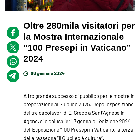
Oltre 280mila visitatori per
la Mostra Internazionale
“100 Presepi in Vaticano”
2024
08 gennaio 2024
Altro grande successo di pubblico per le mostre in
preparazione al Giubileo 2025. Dopo l’esposizione
dei tre capolavori di El Greco a Sant’Agnese in
Agone, si è chiusa ieri, 7 gennaio, l’edizione 2024
dell’Esposizione “100 Presepi in Vaticano, la terza
della rassegna “Il Giubileo è cultura”.