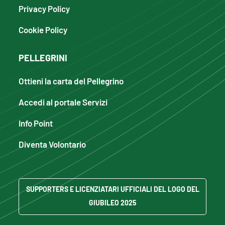
Privacy Policy
Cookie Policy
PELLEGRINI
Ottieni la carta del Pellegrino
Accedi al portale Servizi
Info Point
Diventa Volontario
SUPPORTERS E LICENZIATARI UFFICIALI DEL LOGO DEL
GIUBILEO 2025