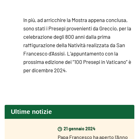
In più, ad arricchire la Mostra appena conclusa,
sono stati i Presepi provenienti da Greccio, per la
celebrazione degli 800 anni dalla prima
raffigurazione della Natività realizzata da San
Francesco d’Assisi. L’appuntamento con la
prossima edizione dei “100 Presepi in Vaticano” è
per dicembre 2024.
Ultime notizie
21 gennaio 2024
Papa Francesco ha aperto l'Anno