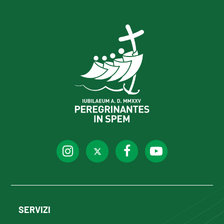
SERVIZI