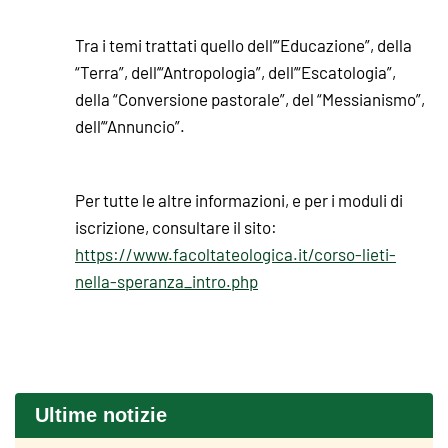
Tra i temi trattati quello dell’“Educazione”, della
“Terra”, dell’“Antropologia”, dell’“Escatologia”,
della “Conversione pastorale”, del “Messianismo”,
dell’“Annuncio”.
Per tutte le altre informazioni, e per i moduli di
iscrizione, consultare il sito:
https://www.facoltateologica.it/corso-lieti-
nella-speranza_intro.php
Ultime notizie