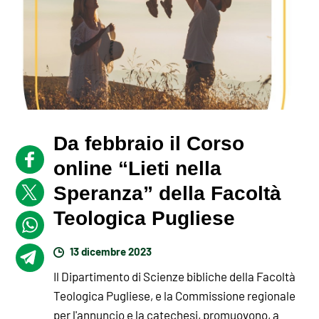
Da febbraio il Corso
online “Lieti nella
Speranza” della Facoltà
Teologica Pugliese
13 dicembre 2023
Il Dipartimento di Scienze bibliche della Facoltà
Teologica Pugliese, e la Commissione regionale
per l'annuncio e la catechesi, promuovono, a