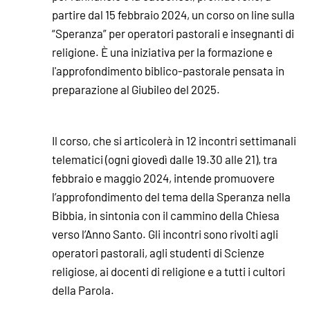
partire dal 15 febbraio 2024, un corso on line sulla
“Speranza” per operatori pastorali e insegnanti di
religione. È una iniziativa per la formazione e
l'approfondimento biblico-pastorale pensata in
preparazione al Giubileo del 2025.
Il corso, che si articolerà in 12 incontri settimanali
telematici (ogni giovedì dalle 19.30 alle 21), tra
febbraio e maggio 2024, intende promuovere
l’approfondimento del tema della Speranza nella
Bibbia, in sintonia con il cammino della Chiesa
verso l’Anno Santo. Gli incontri sono rivolti agli
operatori pastorali, agli studenti di Scienze
religiose, ai docenti di religione e a tutti i cultori
della Parola.