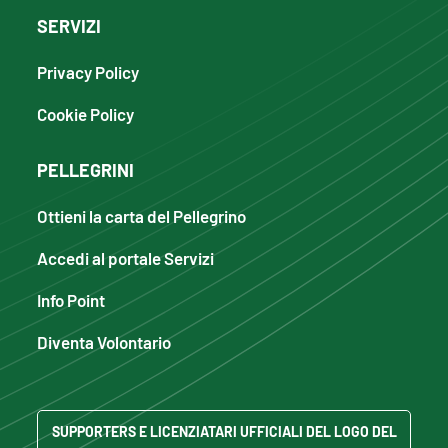
SERVIZI
Privacy Policy
Cookie Policy
PELLEGRINI
Ottieni la carta del Pellegrino
Accedi al portale Servizi
Info Point
Diventa Volontario
SUPPORTERS E LICENZIATARI UFFICIALI DEL LOGO DEL