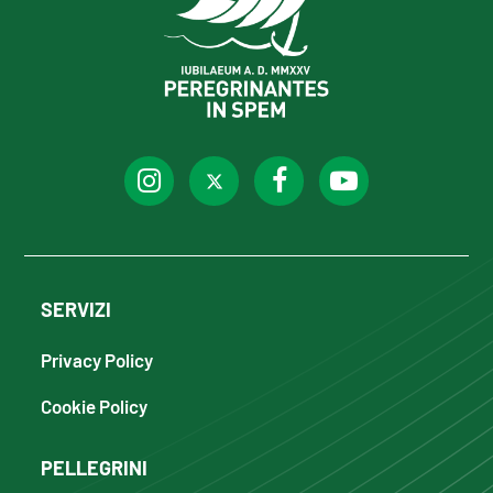
SERVIZI
Privacy Policy
Cookie Policy
PELLEGRINI