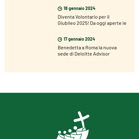
ottimista»
18 gennaio 2024
Diventa Volontario per il
Giubileo 2025! Da oggi aperte le
candidature
17 gennaio 2024
Benedetta a Roma la nuova
sede di Deloitte Advisor
strategico del Giubileo 2025