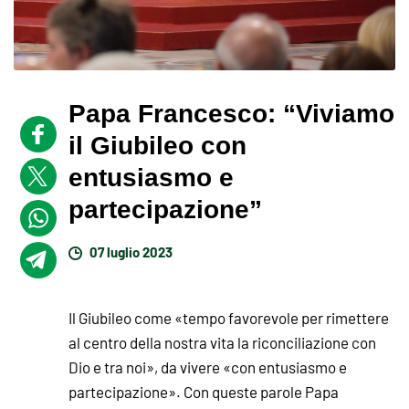
Papa Francesco: “Viviamo
il Giubileo con
entusiasmo e
partecipazione”
07 luglio 2023
Il Giubileo come «tempo favorevole per rimettere
al centro della nostra vita la riconciliazione con
Dio e tra noi», da vivere «con entusiasmo e
partecipazione». Con queste parole Papa