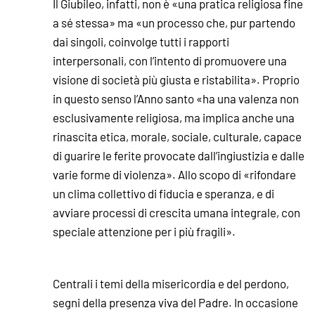
Il Giubileo, infatti, non è «una pratica religiosa fine
a sé stessa» ma «un processo che, pur partendo
dai singoli, coinvolge tutti i rapporti
interpersonali, con l’intento di promuovere una
visione di società più giusta e ristabilita». Proprio
in questo senso l’Anno santo «ha una valenza non
esclusivamente religiosa, ma implica anche una
rinascita etica, morale, sociale, culturale, capace
di guarire le ferite provocate dall’ingiustizia e dalle
varie forme di violenza». Allo scopo di «rifondare
un clima collettivo di fiducia e speranza, e di
avviare processi di crescita umana integrale, con
speciale attenzione per i più fragili».
Centrali i temi della misericordia e del perdono,
segni della presenza viva del Padre. In occasione