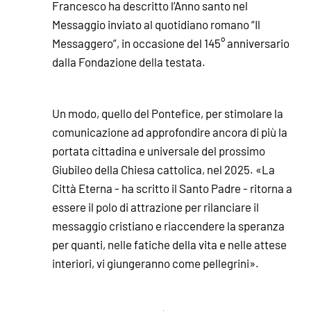
Francesco ha descritto l’Anno santo nel
Messaggio inviato al quotidiano romano “Il
Messaggero”, in occasione del 145° anniversario
dalla Fondazione della testata.
Un modo, quello del Pontefice, per stimolare la
comunicazione ad approfondire ancora di più la
portata cittadina e universale del prossimo
Giubileo della Chiesa cattolica, nel 2025. «La
Città Eterna - ha scritto il Santo Padre - ritorna a
essere il polo di attrazione per rilanciare il
messaggio cristiano e riaccendere la speranza
per quanti, nelle fatiche della vita e nelle attese
interiori, vi giungeranno come pellegrini».