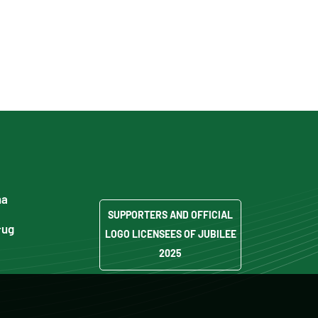
ma
SUPPORTERS AND OFFICIAL
ług
LOGO LICENSEES OF JUBILEE
2025