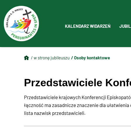
KALENDARZ WIDARZEŃ
JUBIL
/ Osoby kontaktowe
/ w stronę jubileuszu
Przedstawiciele Konf
Przedstawiciele krajowych Konferencji Episkopató
łączność ma zasadnicze znaczenie dla ułatwienia o
lista nazwisk przedstawicieli.