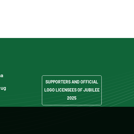
ma
SUPPORTERS AND OFFICIAL
ług
LOGO LICENSEES OF JUBILEE
2025