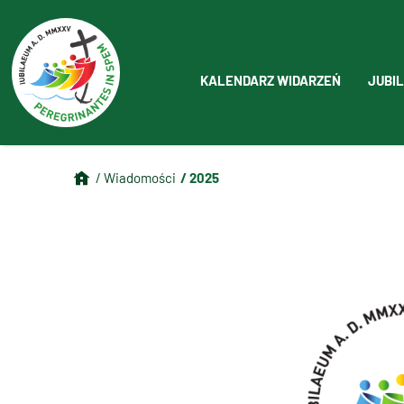
KALENDARZ WIDARZEŃ
JUBIL
/ 2025
/ Wiadomości