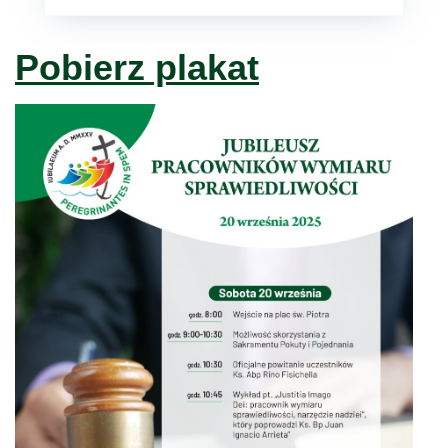
Pobierz plakat