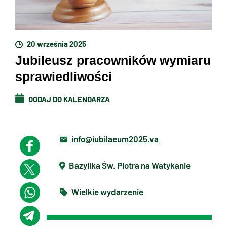
20 września 2025
Jubileusz pracowników wymiaru
sprawiedliwości
DODAJ DO KALENDARZA
info@iubilaeum2025.va
Bazylika Św. Piotra na Watykanie
Wielkie wydarzenie