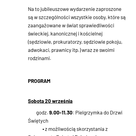
Na to jubileuszowe wydarzenie zaproszone
są w szczególności wszystkie osoby, które są
zaangażowane w świat sprawiedliwości
świeckiej, kanonicznej i kościelnej
(sędziowie, prokuratorzy, sędziowie pokoju,
adwokaci, prawnicy itp.) wraz ze swoimi
rodzinami.
PROGRAM
Sobota 20 września
9.00-11.30
godz.
: Pielgrzymka do Drzwi
Świętych
• z możliwością skorzystania z