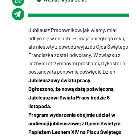
Jubileusz Pracowników, jak wiemy, miał
odbyć się w dniach 1-4 maja ubiegłego roku,
ale niestety z powodu wyjazdu Ojca Świętego
Franciszka został odwołany. W związku z
licznymi otrzymanymi prośbami, Dykasteria
postanowiła ponownie poświęcić Dzień
Jubileuszowy światu pracy.
Ogłoszono, że nową datą poświęconą
Jubileuszowi Świata Pracy będzie 8
listopada.
Program wydarzenia obejmie udział w
audiencji jubileuszowej z Ojcem Świętym
Papieżem Leonem XIV na Placu Świętego