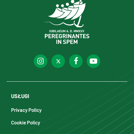
USŁUGI
Privacy Policy
Cookie Policy