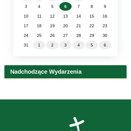
3
4
5
6
7
8
9
10
11
12
13
14
15
16
17
18
19
20
21
22
23
24
25
26
27
28
29
30
31
1
2
3
4
5
6
Nadchodzące Wydarzenia