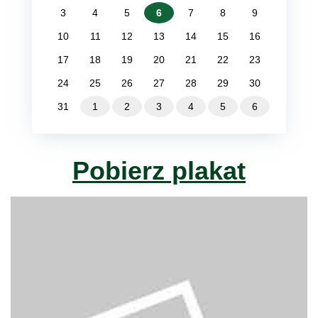
3
4
5
6
7
8
9
10
11
12
13
14
15
16
17
18
19
20
21
22
23
24
25
26
27
28
29
30
31
1
2
3
4
5
6
Pobierz plakat