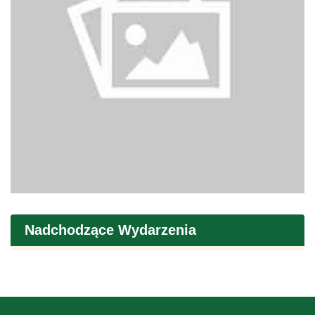
Nadchodzące Wydarzenia