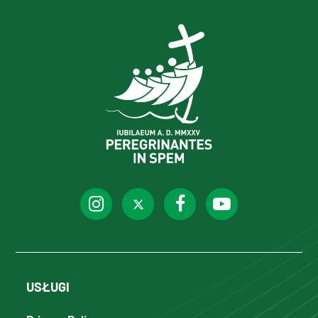
USŁUGI