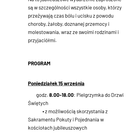
są w szczególności wszystkie osoby, którzy
przeżywają czas bólu i ucisku z powodu
choroby, żałoby, doznanej przemocy i
molestowania, wraz ze swoimi rodzinami i
przyjaciółmi.
PROGRAM
Poniedziałek 15 września
8.00-18.00
godz.
: Pielgrzymka do Drzwi
Świętych
• z możliwością skorzystania z
Sakramentu Pokuty i Pojednania w
kościołach jubileuszowych