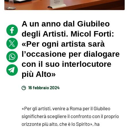
A un anno dal Giubileo
degli Artisti. Micol Forti:
«Per ogni artista sarà
l’occasione per dialogare
con il suo interlocutore
più Alto»
16 febbraio 2024
«Per gli artisti, venire a Roma per il Giubileo
significherà scegliere il confronto con il proprio
orizzonte più alto, che è lo Spirito», ha