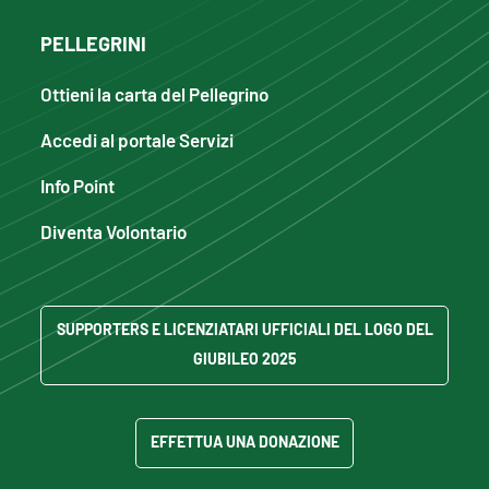
PELLEGRINI
Ottieni la carta del Pellegrino
Accedi al portale Servizi
Info Point
Diventa Volontario
SUPPORTERS E LICENZIATARI UFFICIALI DEL LOGO DEL
GIUBILEO 2025
EFFETTUA UNA DONAZIONE