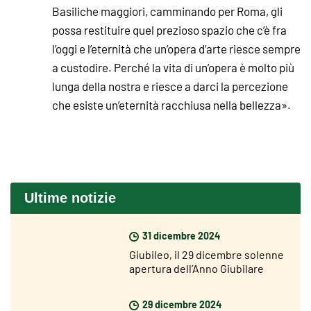
Basiliche maggiori, camminando per Roma, gli
possa restituire quel prezioso spazio che c’è fra
l’oggi e l’eternità che un’opera d’arte riesce sempre
a custodire. Perché la vita di un’opera è molto più
lunga della nostra e riesce a darci la percezione
che esiste un’eternità racchiusa nella bellezza».
Ultime notizie
31 dicembre 2024
Giubileo, il 29 dicembre solenne
apertura dell’Anno Giubilare
nelle diocesi del mondo
29 dicembre 2024