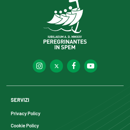
SERVIZI
Privacy Policy
Cookie Policy