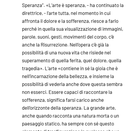
Speranza”. «L’arte è speranza, - ha continuato la
direttrice, - l’arte tutta, nel momento in cui
affronta il dolore e la sofferenza, riesce a farlo
perché in quella sua visualizzazione di immagini,
parole, suoni, gesti, movimenti del corpo, c’è
anche la Risurrezione. Nell’opera c’è già la
possibilità di una nuova vita che risiede nel
superamento di quella ferita, quel dolore, quella
tragedia». L’arte «contiene in sé la gioia che è
nell’incarnazione della bellezza, e insieme la
possibilità di vederla anche dove questa sembra
non esserci. Essere capaci di raccontare la
sofferenza, significa farsi carico anche
dell’orizzonte della speranza. La grande arte,
anche quando racconta una natura morta o un
paesaggio statico, ha sempre con sé questo