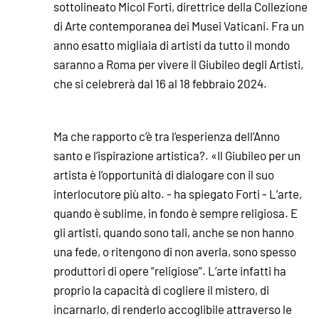
sottolineato Micol Forti, direttrice della Collezione
di Arte contemporanea dei Musei Vaticani. Fra un
anno esatto migliaia di artisti da tutto il mondo
saranno a Roma per vivere il Giubileo degli Artisti,
che si celebrerà dal 16 al 18 febbraio 2024.
Ma che rapporto c’è tra l’esperienza dell’Anno
santo e l’ispirazione artistica?. «Il Giubileo per un
artista è l’opportunità di dialogare con il suo
interlocutore più alto. - ha spiegato Forti - L’arte,
quando è sublime, in fondo è sempre religiosa. E
gli artisti, quando sono tali, anche se non hanno
una fede, o ritengono di non averla, sono spesso
produttori di opere “religiose”. L’arte infatti ha
proprio la capacità di cogliere il mistero, di
incarnarlo, di renderlo accoglibile attraverso le