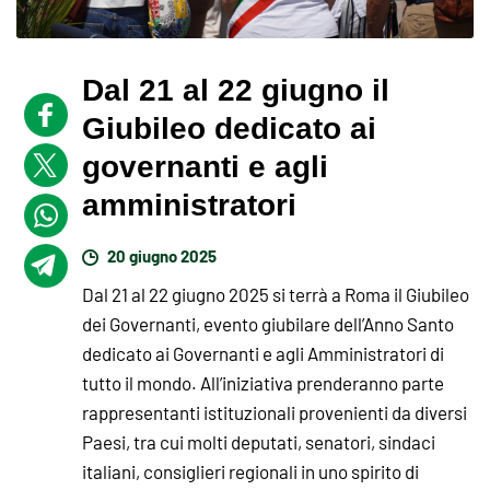
Dal 21 al 22 giugno il
Giubileo dedicato ai
governanti e agli
amministratori
20 giugno 2025
Dal 21 al 22 giugno 2025 si terrà a Roma il Giubileo
dei Governanti, evento giubilare dell’Anno Santo
dedicato ai Governanti e agli Amministratori di
tutto il mondo. All’iniziativa prenderanno parte
rappresentanti istituzionali provenienti da diversi
Paesi, tra cui molti deputati, senatori, sindaci
italiani, consiglieri regionali in uno spirito di