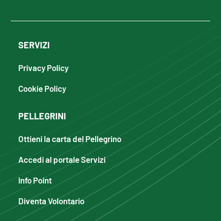
SERVIZI
Privacy Policy
Cookie Policy
PELLEGRINI
Ottieni la carta del Pellegrino
Accedi al portale Servizi
Info Point
Diventa Volontario