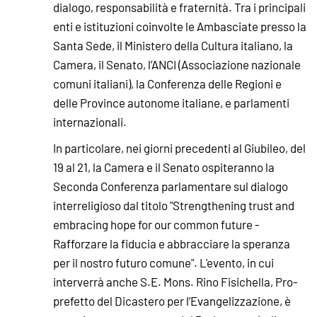
dialogo, responsabilità e fraternità. Tra i principali
enti e istituzioni coinvolte le Ambasciate presso la
Santa Sede, il Ministero della Cultura italiano, la
Camera, il Senato, l’ANCI (Associazione nazionale
comuni italiani), la Conferenza delle Regioni e
delle Province autonome italiane, e parlamenti
internazionali.
In particolare, nei giorni precedenti al Giubileo, del
19 al 21, la Camera e il Senato ospiteranno la
Seconda Conferenza parlamentare sul dialogo
interreligioso dal titolo "Strengthening trust and
embracing hope for our common future -
Rafforzare la fiducia e abbracciare la speranza
per il nostro futuro comune". L'evento, in cui
interverrà anche S.E. Mons. Rino Fisichella, Pro-
prefetto del Dicastero per l’Evangelizzazione, è