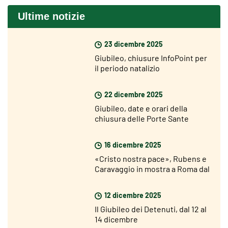
Ultime notizie
23 dicembre 2025
Giubileo, chiusure InfoPoint per
il periodo natalizio
22 dicembre 2025
Giubileo, date e orari della
chiusura delle Porte Sante
16 dicembre 2025
«Cristo nostra pace», Rubens e
Caravaggio in mostra a Roma dal
18 dicembre
12 dicembre 2025
Il Giubileo dei Detenuti, dal 12 al
14 dicembre