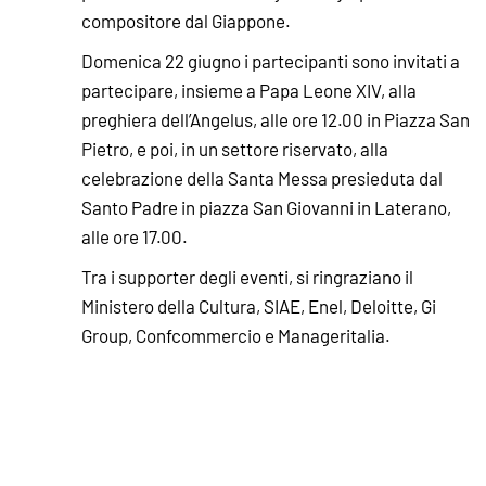
compositore dal Giappone.
Domenica 22 giugno i partecipanti sono invitati a
partecipare, insieme a Papa Leone XIV, alla
preghiera dell’Angelus, alle ore 12.00 in Piazza San
Pietro, e poi, in un settore riservato, alla
celebrazione della Santa Messa presieduta dal
Santo Padre in piazza San Giovanni in Laterano,
alle ore 17.00.
Tra i supporter degli eventi, si ringraziano il
Ministero della Cultura, SIAE, Enel, Deloitte, Gi
Group, Confcommercio e Manageritalia.