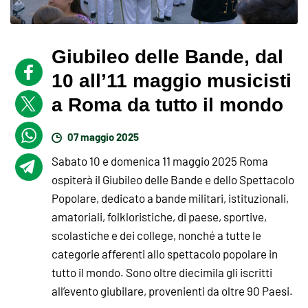
Giubileo delle Bande, dal
10 all’11 maggio musicisti
a Roma da tutto il mondo
07 maggio 2025
Sabato 10 e domenica 11 maggio 2025 Roma
ospiterà il Giubileo delle Bande e dello Spettacolo
Popolare, dedicato a bande militari, istituzionali,
amatoriali, folkloristiche, di paese, sportive,
scolastiche e dei college, nonché a tutte le
categorie afferenti allo spettacolo popolare in
tutto il mondo. Sono oltre diecimila gli iscritti
all’evento giubilare, provenienti da oltre 90 Paesi.