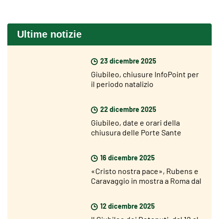
Ultime notizie
23 dicembre 2025
Giubileo, chiusure InfoPoint per
il periodo natalizio
22 dicembre 2025
Giubileo, date e orari della
chiusura delle Porte Sante
16 dicembre 2025
«Cristo nostra pace», Rubens e
Caravaggio in mostra a Roma dal
18 dicembre
12 dicembre 2025