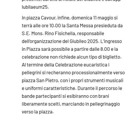
Iubilaeum25.
In piazza Cavour, infine, domenica 11 maggio si
terrà alle ore 10.00 la Santa Messa presieduta da
S.E. Mons. Rino Fisichella, responsabile
dell’organizzazione del Giubileo 2025. L’ingresso
in Piazza sarà possibile a partire dalle 8.00 e la
celebrazione non richiede alcun tipo di biglietto.
Al termine della Celebrazione eucaristica i
pellegrini si recheranno processionalmente verso
piazza San Pietro, con i propri strumenti musicali
e uniformi caratteristiche. Durante il percorso le
bande partecipanti si esibiranno con brani
liberamente scelti, marciando in pellegrinaggio
verso la piazza.