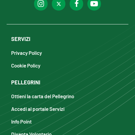
SERVIZI
Privacy Policy
Cookie Policy
PELLEGRINI
Ottieni la carta del Pellegrino
Accedi al portale Servizi
Info Point
Diventa Volontario