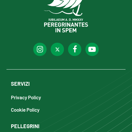
SERVIZI
Privacy Policy
Cookie Policy
PELLEGRINI