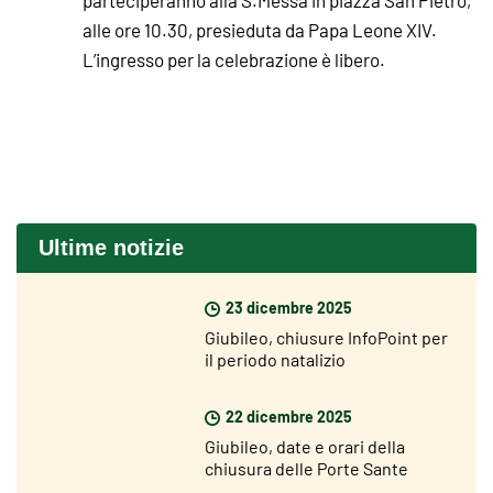
alle ore 10.30, presieduta da Papa Leone XIV.
L’ingresso per la celebrazione è libero.
Ultime notizie
23 dicembre 2025
Giubileo, chiusure InfoPoint per
il periodo natalizio
22 dicembre 2025
Giubileo, date e orari della
chiusura delle Porte Sante