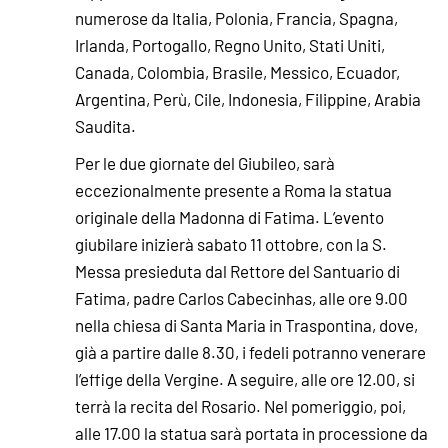
numerose da Italia, Polonia, Francia, Spagna,
Irlanda, Portogallo, Regno Unito, Stati Uniti,
Canada, Colombia, Brasile, Messico, Ecuador,
Argentina, Perù, Cile, Indonesia, Filippine, Arabia
Saudita.
Per le due giornate del Giubileo, sarà
eccezionalmente presente a Roma la statua
originale della Madonna di Fatima. L’evento
giubilare inizierà sabato 11 ottobre, con la S.
Messa presieduta dal Rettore del Santuario di
Fatima, padre Carlos Cabecinhas, alle ore 9.00
nella chiesa di Santa Maria in Traspontina, dove,
già a partire dalle 8.30, i fedeli potranno venerare
l’effige della Vergine. A seguire, alle ore 12.00, si
terrà la recita del Rosario. Nel pomeriggio, poi,
alle 17.00 la statua sarà portata in processione da