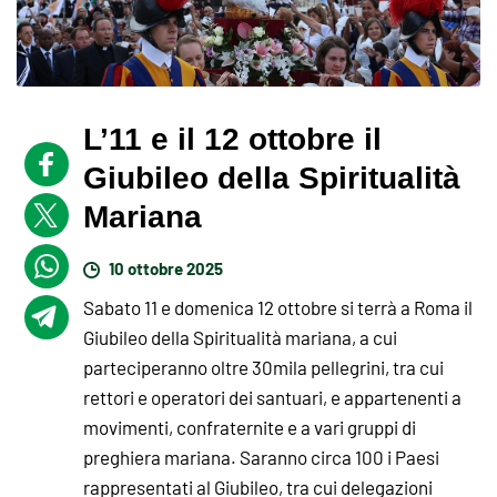
L’11 e il 12 ottobre il
Giubileo della Spiritualità
Mariana
10 ottobre 2025
Sabato 11 e domenica 12 ottobre si terrà a Roma il
Giubileo della Spiritualità mariana, a cui
parteciperanno oltre 30mila pellegrini, tra cui
rettori e operatori dei santuari, e appartenenti a
movimenti, confraternite e a vari gruppi di
preghiera mariana. Saranno circa 100 i Paesi
rappresentati al Giubileo, tra cui delegazioni