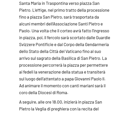
Santa Maria in Traspontina verso piazza San
Pietro. L’effige, nel primo tratto della processione
fino a piazza San Pietro, sarà trasportata da
alcuni membri dell’Associazione Santi Pietro e
Paolo. Una volta che il corteo avrà fatto l’ingresso
in piazza, poi, il fercolo sarà scortato dalle Guardie
Svizzere Pontificie e dal Corpo della Gendarmeria
dello Stato della Città del Vaticano fino al suo
arrivo sul sagrato della Basilica di San Pietro. La
processione percorrerà la piazza per permettere
ai fedeli la venerazione della statua e transiterà
sul luogo dell’attentato a papa Giovanni Paolo II.
Ad animare il momento con canti mariani sarà il
coro della Diocesi di Roma.
A seguire, alle ore 18.00, inizierà in piazza San
Pietro la Veglia di preghiera con la recita del