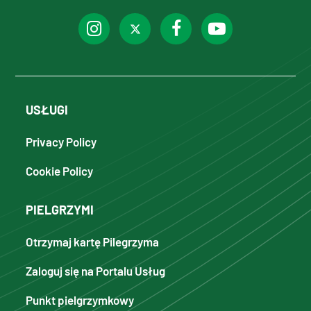
USŁUGI
Privacy Policy
Cookie Policy
PIELGRZYMI
Otrzymaj kartę Pilegrzyma
Zaloguj się na Portalu Usług
Punkt pielgrzymkowy