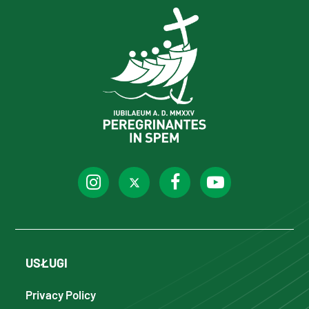
USŁUGI
Privacy Policy