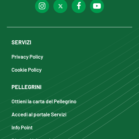
SERVIZI
Privacy Policy
Cookie Policy
PELLEGRINI
Ottieni la carta del Pellegrino
Accedi al portale Servizi
Info Point