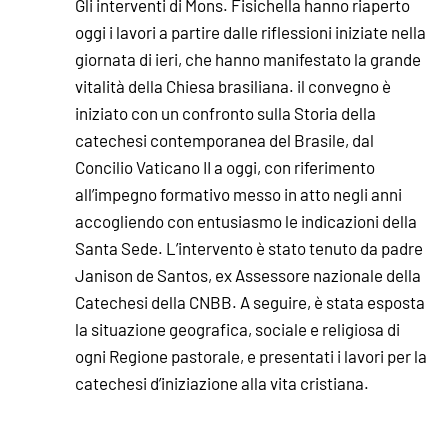
Gli interventi di Mons. Fisichella hanno riaperto
oggi i lavori a partire dalle riflessioni iniziate nella
giornata di ieri, che hanno manifestato la grande
vitalità della Chiesa brasiliana. il convegno è
iniziato con un confronto sulla Storia della
catechesi contemporanea del Brasile, dal
Concilio Vaticano II a oggi, con riferimento
all’impegno formativo messo in atto negli anni
accogliendo con entusiasmo le indicazioni della
Santa Sede. L’intervento è stato tenuto da padre
Janison de Santos, ex Assessore nazionale della
Catechesi della CNBB. A seguire, è stata esposta
la situazione geografica, sociale e religiosa di
ogni Regione pastorale, e presentati i lavori per la
catechesi d’iniziazione alla vita cristiana.