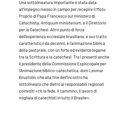
Una sottolineatura importante è stata data
all’impegno messo in campo per recepire il Motu
Proprio di Papa Francesco sul ministero di
Catechista,
Antiquum ministerium
, e il Direttorio
per la Catechesi. Altro punto di forza
dell’esperienza ecclesiale brasiliana, e suo tratto
caratteristico da decenni, è l’animazione biblica
della pastorale, con un forte ed evidente legame
tra la Scrittura e la catechesi. Tra i presenti anche
il presidente della Commissione Espiscopale per
l’Animazione biblico-catechetica, dom Leomar
Brustolin, che alla fine dell’incontro ha
sottolineato che dietro ai responsabili regionali
coinvolti «c’è la fede, il cammino, il lavoro di
migliaia di catechisti in tutto il Brasile».