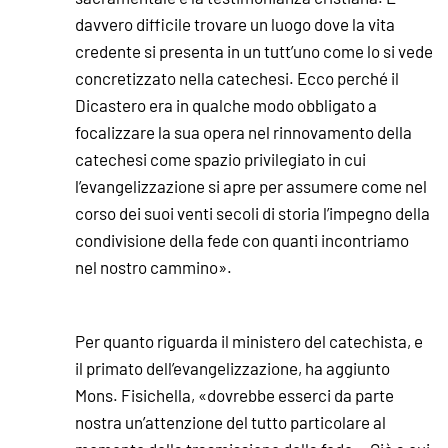
davvero difficile trovare un luogo dove la vita
credente si presenta in un tutt’uno come lo si vede
concretizzato nella catechesi. Ecco perché il
Dicastero era in qualche modo obbligato a
focalizzare la sua opera nel rinnovamento della
catechesi come spazio privilegiato in cui
l’evangelizzazione si apre per assumere come nel
corso dei suoi venti secoli di storia l’impegno della
condivisione della fede con quanti incontriamo
nel nostro cammino».
Per quanto riguarda il ministero del catechista, e
il primato dell’evangelizzazione, ha aggiunto
Mons. Fisichella, «dovrebbe esserci da parte
nostra un’attenzione del tutto particolare al