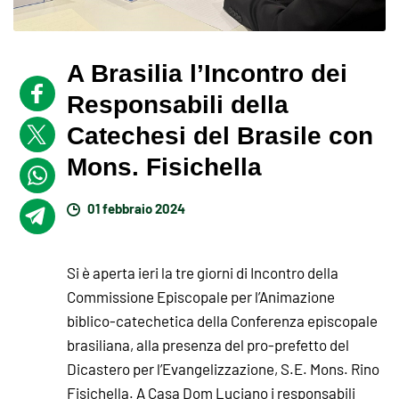
A Brasilia l’Incontro dei
Responsabili della
Catechesi del Brasile con
Mons. Fisichella
01 febbraio 2024
Si è aperta ieri la tre giorni di Incontro della
Commissione Episcopale per l’Animazione
biblico-catechetica della Conferenza episcopale
brasiliana, alla presenza del pro-prefetto del
Dicastero per l’Evangelizzazione, S.E. Mons. Rino
Fisichella. A Casa Dom Luciano i responsabili