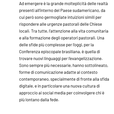
Ad emergere è la grande molteplicità delle realtà
presenti all’interno del Paese sudamericano, da
cui però sono germogliate intuizioni simili per
rispondere alle urgenze pastorali delle Chiese
locali. Tra tutte, l’attenzione alla vita comunitaria
e alla formazione degli operatori pastorali. Una
delle sfide più complesse per l’oggi, per la
Conferenza episcopale brasiliana, è quella di
trovare nuovi linguaggi per l’evangelizzazione.
Sono sempre più necessarie, hanno sottolineato,
forme di comunicazione adatte al contesto
contemporaneo, specialmente di fronte alla sfida
digitale, e in particolare una nuova cultura di
approccio ai social media per coinvolgere chi è
più lontano dalla fede.