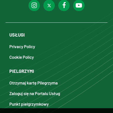
USŁUGI
Privacy Policy
Cookie Policy
PIELGRZYMI
Otrzymaj kartę Pilegrzyma
Zaloguj się na Portalu Usług
Punkt pielgrzymkowy