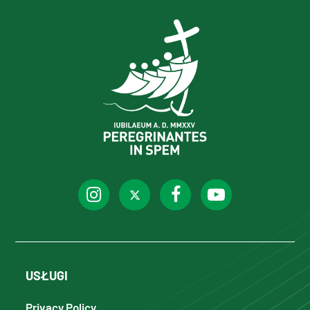
USŁUGI
Privacy Policy