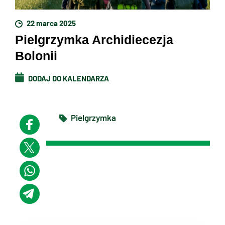
22 marca 2025
Pielgrzymka Archidiecezja
Bolonii
DODAJ DO KALENDARZA
Pielgrzymka