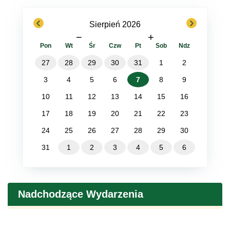
previous
next
Sierpień 2026
−
+
Pon
Wt
Śr
Czw
Pt
Sob
Ndz
27
28
29
30
31
1
2
3
4
5
6
7
8
9
10
11
12
13
14
15
16
17
18
19
20
21
22
23
24
25
26
27
28
29
30
31
1
2
3
4
5
6
Nadchodzące Wydarzenia