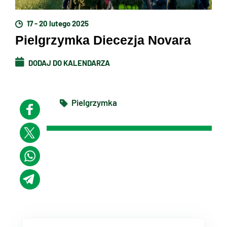
17 - 20 lutego 2025
Pielgrzymka Diecezja Novara
DODAJ DO KALENDARZA
Pielgrzymka