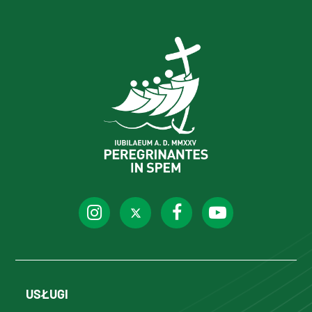
USŁUGI