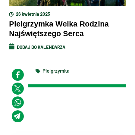
26 kwietnia 2025
Pielgrzymka Welka Rodzina
Najświętszego Serca
DODAJ DO KALENDARZA
Pielgrzymka