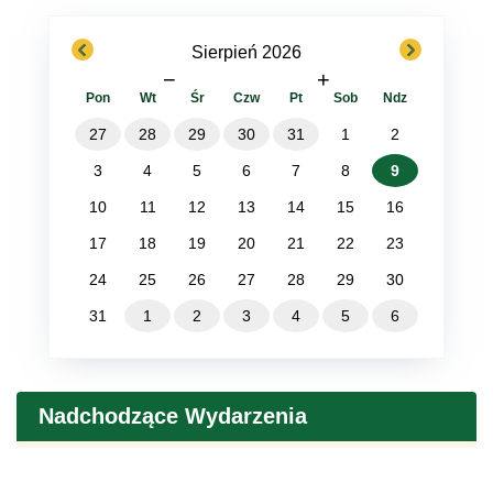
previous
next
Sierpień 2026
−
+
Pon
Wt
Śr
Czw
Pt
Sob
Ndz
27
28
29
30
31
1
2
3
4
5
6
7
8
9
10
11
12
13
14
15
16
17
18
19
20
21
22
23
24
25
26
27
28
29
30
31
1
2
3
4
5
6
Nadchodzące Wydarzenia