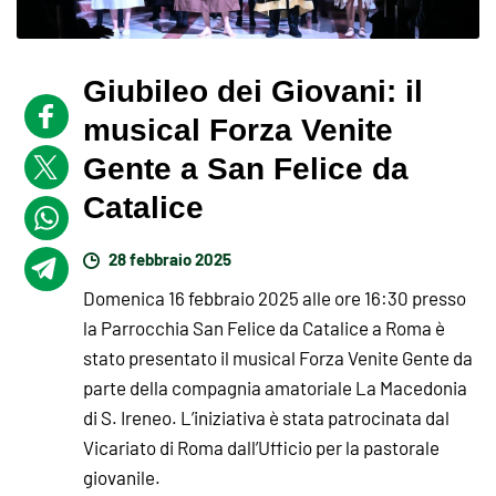
Giubileo dei Giovani: il
musical Forza Venite
Gente a San Felice da
Catalice
28 febbraio 2025
Domenica 16 febbraio 2025 alle ore 16:30 presso
la Parrocchia San Felice da Catalice a Roma è
stato presentato il musical Forza Venite Gente da
parte della compagnia amatoriale La Macedonia
di S. Ireneo. L’iniziativa è stata patrocinata dal
Vicariato di Roma dall’Ufficio per la pastorale
giovanile.