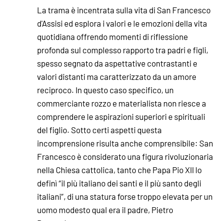
La trama è incentrata sulla vita di San Francesco
d'Assisi ed esplora i valori e le emozioni della vita
quotidiana offrendo momenti di riflessione
profonda sul complesso rapporto tra padri e figli,
spesso segnato da aspettative contrastanti e
valori distanti ma caratterizzato da un amore
reciproco. In questo caso specifico, un
commerciante rozzo e materialista non riesce a
comprendere le aspirazioni superiori e spirituali
del figlio. Sotto certi aspetti questa
incomprensione risulta anche comprensibile: San
Francesco è considerato una figura rivoluzionaria
nella Chiesa cattolica, tanto che Papa Pio XII lo
definì “il più italiano dei santi e il più santo degli
italiani”, di una statura forse troppo elevata per un
uomo modesto qual era il padre, Pietro