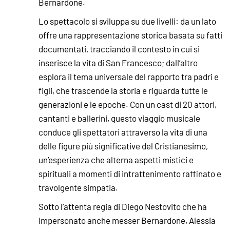
Bernardone.
Lo spettacolo si sviluppa su due livelli: da un lato
offre una rappresentazione storica basata su fatti
documentati, tracciando il contesto in cui si
inserisce la vita di San Francesco; dall’altro
esplora il tema universale del rapporto tra padri e
figli, che trascende la storia e riguarda tutte le
generazioni e le epoche. Con un cast di 20 attori,
cantanti e ballerini, questo viaggio musicale
conduce gli spettatori attraverso la vita di una
delle figure più significative del Cristianesimo,
un’esperienza che alterna aspetti mistici e
spirituali a momenti di intrattenimento raffinato e
travolgente simpatia.
Sotto l’attenta regia di Diego Nestovito che ha
impersonato anche messer Bernardone, Alessia