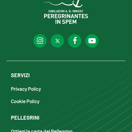
SERVIZI
Privacy Policy
Cookie Policy
PELLEGRINI
Ottieni la carta del Pellegrino